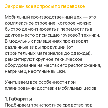
Закроем все вопросы по перевозке
Мобильный производственный цех — это
комплексное строение, которое можно
быстро демонтировать и переместить в
другое место с помощью грузовой техники.
В модульных помещениях производят
различные виды продукции (от
строительных материалов до одежды),
ремонтируют крупное техническое
оборудование на местах его расположения,
например, нефтяные вышки.
Учитываем все особенности при
планировании доставки мобильных цехов:
1. Габариты
Подбираем транспортное средство под