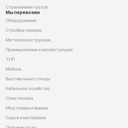
Страхование грузов
Мы перевозим
Оборудование
Cтройматериалы
Металлоконструкции
Промышленные комплектующие
ТНП
Мебель
Выставочные стенды
Кабельное хозяйство
Спецтехника
Медтовары и фарма
Сырьё и материалы
Опасные грузы