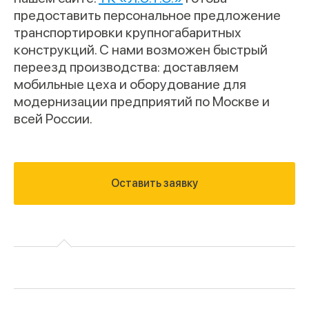
предоставить персональное предложение
транспортировки крупногабаритных
конструкций. С нами возможен быстрый
переезд производства: доставляем
мобильные цеха и оборудование для
модернизации предприятий по Москве и
всей России.
Оставить заявку