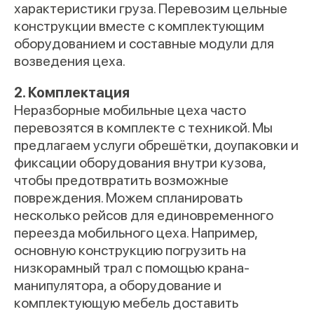
характеристики груза. Перевозим цельные
конструкции вместе с комплектующим
оборудованием и составные модули для
возведения цеха.
2. Комплектация
Неразборные мобильные цеха часто
перевозятся в комплекте с техникой. Мы
предлагаем услуги обрешётки, доупаковки и
фиксации оборудования внутри кузова,
чтобы предотвратить возможные
повреждения. Можем спланировать
несколько рейсов для единовременного
переезда мобильного цеха. Например,
основную конструкцию погрузить на
низкорамный трал с помощью крана-
манипулятора, а оборудование и
комплектующую мебель доставить