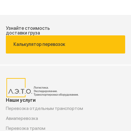
Узнайте стоимость
доставки груза
Калькулятор перевозок
Наши услуги
Перевозка отдельным транспортом
Авиаперевозка
Перевозка тралом