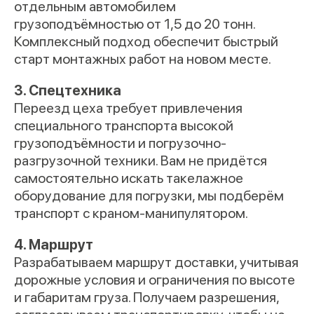
отдельным автомобилем
грузоподъёмностью от 1,5 до 20 тонн.
Комплексный подход обеспечит быстрый
старт монтажных работ на новом месте.
3. Спецтехника
Переезд цеха требует привлечения
специального транспорта высокой
грузоподъёмности и погрузочно-
разгрузочной техники. Вам не придётся
самостоятельно искать такелажное
оборудование для погрузки, мы подберём
транспорт с краном-манипулятором.
4. Маршрут
Разрабатываем маршрут доставки, учитывая
дорожные условия и ограничения по высоте
и габаритам груза. Получаем разрешения,