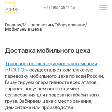
+7 (495) 128 11 45
Главная
Мы перевозим
Оборудование
Мобильные цеха
Доставка мобильного цеха
Транспортно-экспедиционная компания
«Л.Э.Т.О.»
осуществляет комплексную
перевозку мобильного цеха по всей России.
Гарантируем оперативность всех этапов,
заранее получаем необходимые
согласования для провоза негабаритного
груза. Забираем цеха с мест хранения,
демонтажа или производства.