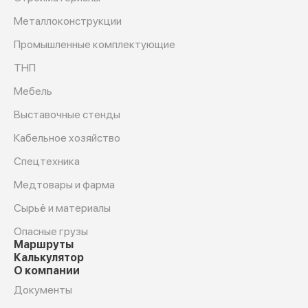
Металлоконструкции
Промышленные комплектующие
ТНП
Мебель
Выставочные стенды
Кабельное хозяйство
Спецтехника
Медтовары и фарма
Сырьё и материалы
Опасные грузы
Маршруты
Калькулятор
О компании
Документы