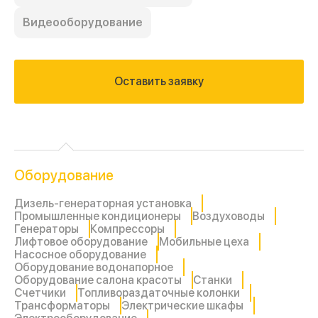
Видеооборудование
Оставить заявку
Оборудование
Дизель-генераторная установка
Промышленные кондиционеры
Воздуховоды
Генераторы
Компрессоры
Лифтовое оборудование
Мобильные цеха
Насосное оборудование
Оборудование водонапорное
Оборудование салона красоты
Станки
Счетчики
Топливораздаточные колонки
Трансформаторы
Электрические шкафы