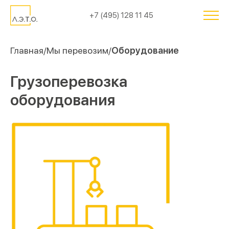
+7 (495) 128 11 45
Главная
Мы перевозим
Оборудование
Грузоперевозка
оборудования