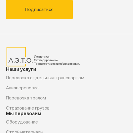
Подписаться
Наши услуги
Перевозка отдельным транспортом
Авиаперевозка
Перевозка тралом
Страхование грузов
Мы перевозим
Оборудование
Cтройматериалы