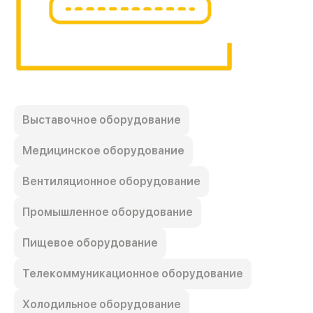
Выставочное оборудование
Медицинское оборудование
Вентиляционное оборудование
Промышленное оборудование
Пищевое оборудование
Телекоммуникационное оборудование
Холодильное оборудование