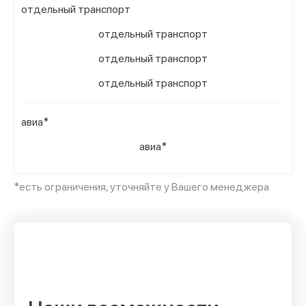
отдельный транспорт
отдельный транспорт
отдельный транспорт
отдельный транспорт
авиа*
авиа*
*есть ограничения, уточняйте у Вашего менеджера