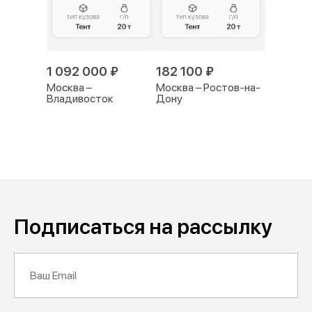
1 092 000 ₽
182 100 ₽
Москва –
Москва – Ростов-на-
Владивосток
Дону
Подписаться на рассылку