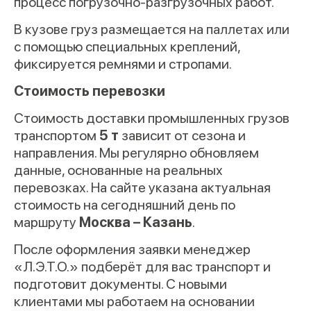
процесс погрузочно-разгрузочных работ.
В кузове груз размещается на паллетах или
с помощью специальных креплений,
фиксируется ремнями и стропами.
Стоимость перевозки
Стоимость доставки промышленных грузов
транспортом
5 т
зависит от сезона и
направления. Мы регулярно обновляем
данные, основанные на реальных
перевозках. На сайте указана актуальная
стоимость на сегодняшний день по
маршруту
Москва – Казань
.
После оформления заявки менеджер
«Л.Э.Т.О.» подберёт для вас транспорт и
подготовит документы. С новыми
клиентами мы работаем на основании