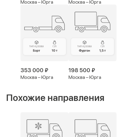
Москва – Юрга
Москва – Юрга
353 000 ₽
198 500 ₽
Москва – Юрга
Москва – Юрга
Похожие направления