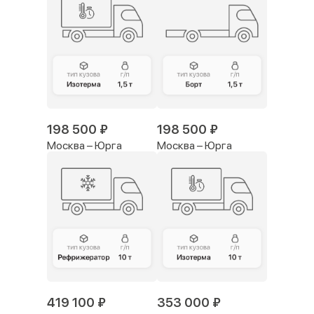
198 500 ₽
198 500 ₽
Москва – Юрга
Москва – Юрга
419 100 ₽
353 000 ₽