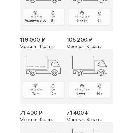
119 000 ₽
108 200 ₽
Москва – Казань
Москва – Казань
71 400 ₽
71 400 ₽
Москва – Казань
Москва – Казань