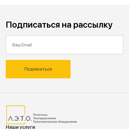
Подписаться на рассылку
Подписаться
Наши услуги