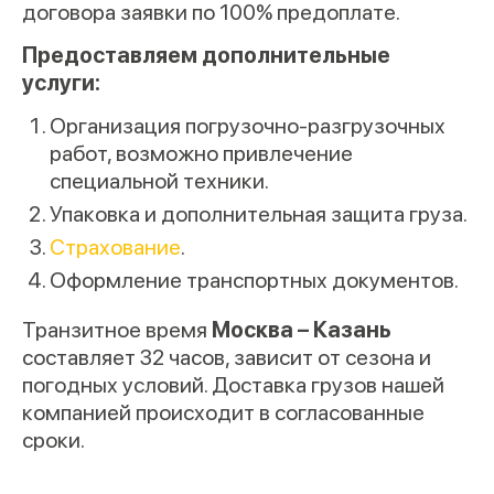
договора заявки по 100% предоплате.
Предоставляем дополнительные
услуги:
Организация погрузочно-разгрузочных
работ, возможно привлечение
специальной техники.
Упаковка и дополнительная защита груза.
Страхование
.
Оформление транспортных документов.
Транзитное время
Москва – Казань
составляет 32 часов, зависит от сезона и
погодных условий. Доставка грузов нашей
компанией происходит в согласованные
сроки.