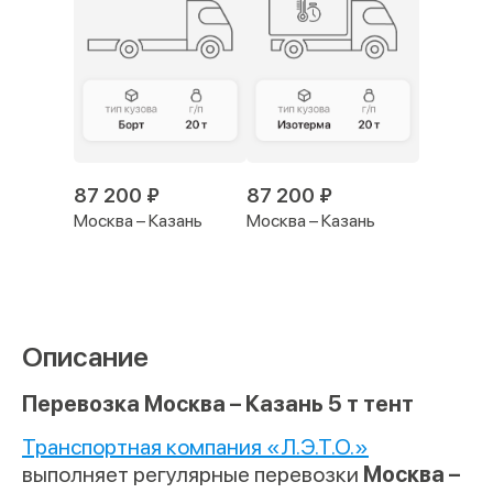
87 200 ₽
87 200 ₽
Москва – Казань
Москва – Казань
Описание
Перевозка Москва – Казань 5 т тент
Транспортная компания «Л.Э.Т.О.»
выполняет регулярные перевозки
Москва –