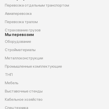
Перевозка отдельным транспортом
Авиаперевозка
Перевозка тралом
Страхование грузов
Мы перевозим
Оборудование
Cтройматериалы
Металлоконструкции
Промышленные комплектующие
ТНП
Мебель
Выставочные стенды
Кабельное хозяйство
Спецтехника