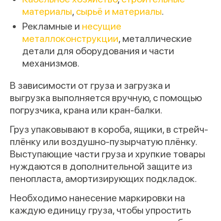
материалы
,
сырьё и материалы
.
Рекламные и
несущие
металлоконструкции
, металлические
детали для оборудования и части
механизмов.
В зависимости от груза и загрузка и
выгрузка выполняется вручную, с помощью
погрузчика, крана или кран-балки.
Груз упаковывают в короба, ящики, в стрейч-
плёнку или воздушно-пузырчатую плёнку.
Выступающие части груза и хрупкие товары
нуждаются в дополнительной защите из
пенопласта, амортизирующих подкладок.
Необходимо нанесение маркировки на
каждую единицу груза, чтобы упростить