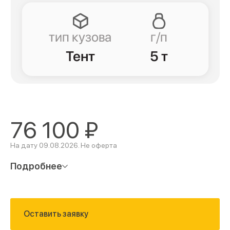
76 100
₽
На дату 09.08.2026. Не оферта
Подробнее
Оставить заявку