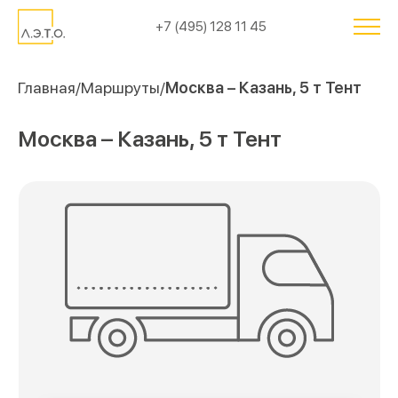
+7 (495) 128 11 45
Главная
Маршруты
Москва – Казань, 5 т Тент
Москва – Казань, 5 т Тент