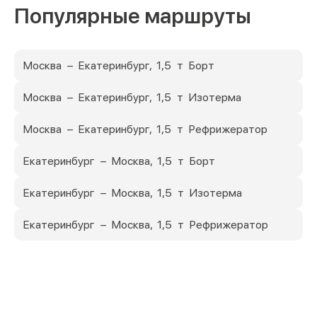
Популярные маршруты
Москва – Екатеринбург, 1,5 т Борт
Москва – Екатеринбург, 1,5 т Изотерма
Москва – Екатеринбург, 1,5 т Рефрижератор
Екатеринбург – Москва, 1,5 т Борт
Екатеринбург – Москва, 1,5 т Изотерма
Екатеринбург – Москва, 1,5 т Рефрижератор