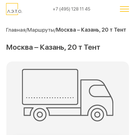
+7 (495) 128 11 45
Главная
Маршруты
Москва – Казань, 20 т Тент
Москва – Казань, 20 т Тент