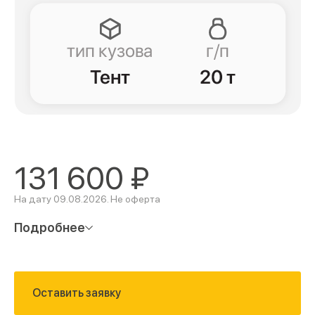
131 600
₽
На дату 09.08.2026. Не оферта
Подробнее
Оставить заявку