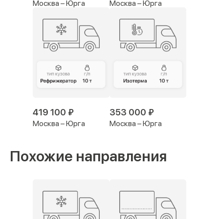
Москва – Юрга
Москва – Юрга
419 100 ₽
353 000 ₽
Москва – Юрга
Москва – Юрга
Похожие направления