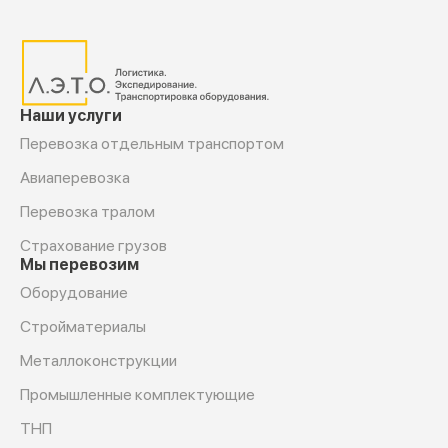
Наши услуги
Перевозка отдельным транспортом
Авиаперевозка
Перевозка тралом
Страхование грузов
Мы перевозим
Оборудование
Cтройматериалы
Металлоконструкции
Промышленные комплектующие
ТНП