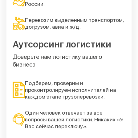
России.
Перевозим выделенным транспортом,
догрузом, авиа и ж/д.
Аутсорсинг логистики
Доверьте нам логистику вашего
бизнеса
Подберем, проверим и
проконтролируем исполнителей на
каждом этапе грузоперевозки.
Один человек отвечает за все
вопросы вашей логистики. Никаких «Я
Вас сейчас переключу».