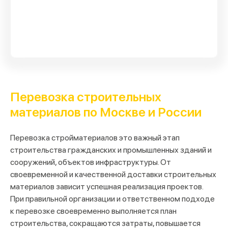
Перевозка строительных
материалов по Москве и России
Перевозка стройматериалов это важный этап
строительства гражданских и промышленных зданий и
сооружений, объектов инфраструктуры. От
своевременной и качественной доставки строительных
материалов зависит успешная реализация проектов.
При правильной организации и ответственном подходе
к перевозке своевременно выполняется план
строительства, сокращаются затраты, повышается