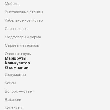
Мебель
Выставочные стенды
Кабельное хозяйство
Спецтехника
Медтовары и фарма
Сырьё и материалы
Опасные грузы
Маршруты
Калькулятор
О компании
Документы
Кейсы
Вопрос — ответ
Вакансии
Контакты