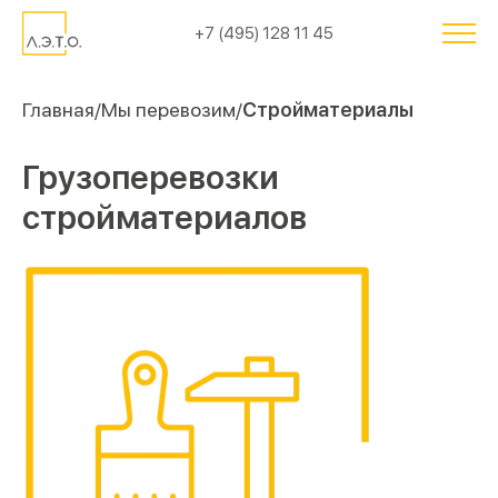
+7 (495) 128 11 45
Главная
Мы перевозим
Cтройматериалы
Грузоперевозки
стройматериалов