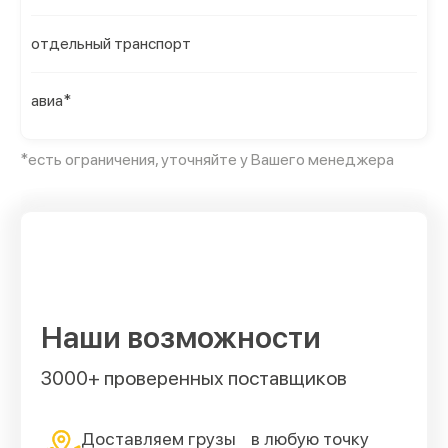
отдельный транспорт
авиа*
*есть ограничения, уточняйте у Вашего менеджера
Наши возможности
3000+ проверенных поставщиков
Доставляем грузы в любую точку