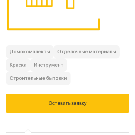
Домокомплекты
Отделочные материалы
Краска
Инструмент
Строительные бытовки
Оставить заявку