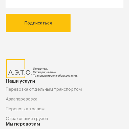
Подписаться
Наши услуги
Перевозка отдельным транспортом
Авиаперевозка
Перевозка тралом
Страхование грузов
Мы перевозим