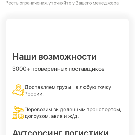
*есть ограничения, уточняйте у Вашего менеджера
Наши возможности
3000+ проверенных поставщиков
Доставляем грузы в любую точку
России.
Перевозим выделенным транспортом,
догрузом, авиа и ж/д.
Аутсорсинг логистики