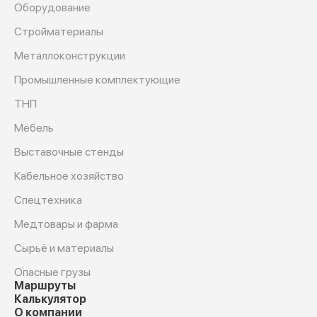
Оборудование
Cтройматериалы
Металлоконструкции
Промышленные комплектующие
ТНП
Мебель
Выставочные стенды
Кабельное хозяйство
Спецтехника
Медтовары и фарма
Сырьё и материалы
Опасные грузы
Маршруты
Калькулятор
О компании