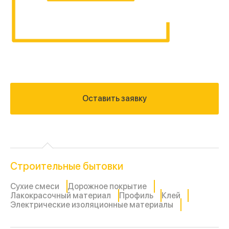
Оставить заявку
Строительные бытовки
Сухие смеси
Дорожное покрытие
Лакокрасочный материал
Профиль
Клей
Электрические изоляционные материалы