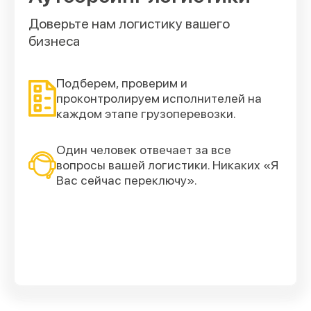
Доверьте нам логистику вашего
бизнеса
Подберем, проверим и
проконтролируем исполнителей на
каждом этапе грузоперевозки.
Один человек отвечает за все
вопросы вашей логистики. Никаких «Я
Вас сейчас переключу».