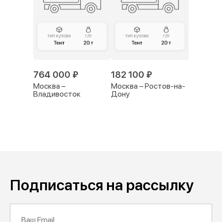
764 000 ₽
182 100 ₽
Москва –
Москва – Ростов-на-
Владивосток
Дону
Подписаться на рассылку