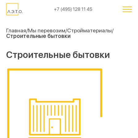
+7 (495) 128 11 45
Главная
Мы перевозим
Cтройматериалы
Строительные бытовки
Строительные бытовки