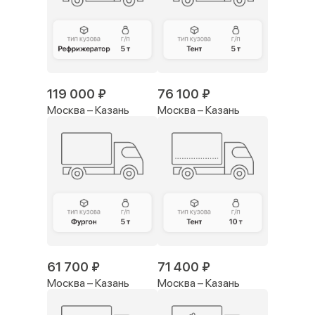
119 000 ₽
76 100 ₽
Москва – Казань
Москва – Казань
61 700 ₽
71 400 ₽
Москва – Казань
Москва – Казань