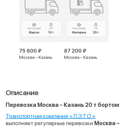
75 800 ₽
87 200 ₽
Москва – Казань
Москва – Казань
Описание
Перевозка Москва – Казань 20 т бортом
Транспортная компания «Л.Э.Т.О.»
выполняет регулярные перевозки
Москва –