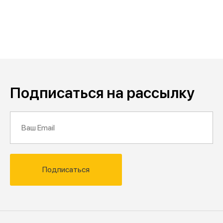
Подписаться на рассылку
Подписаться