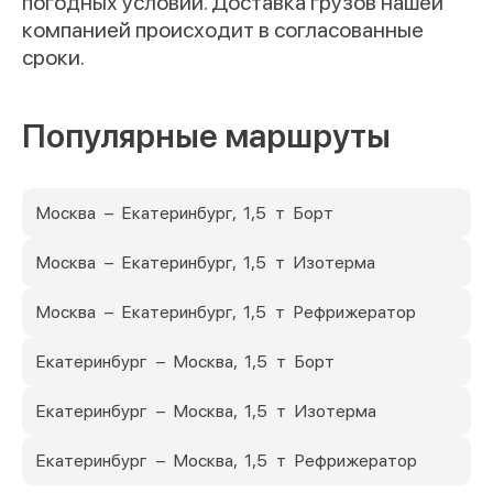
погодных условий. Доставка грузов нашей
компанией происходит в согласованные
сроки.
Популярные маршруты
Москва – Екатеринбург, 1,5 т Борт
Москва – Екатеринбург, 1,5 т Изотерма
Москва – Екатеринбург, 1,5 т Рефрижератор
Екатеринбург – Москва, 1,5 т Борт
Екатеринбург – Москва, 1,5 т Изотерма
Екатеринбург – Москва, 1,5 т Рефрижератор