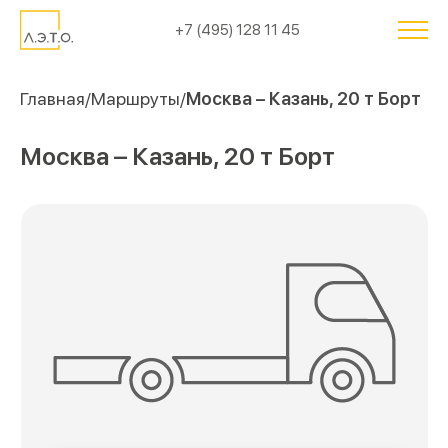
+7 (495) 128 11 45
Главная
Маршруты
Москва – Казань, 20 т Борт
Москва – Казань, 20 т Борт