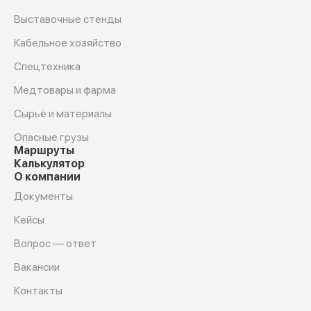
Выставочные стенды
Кабельное хозяйство
Спецтехника
Медтовары и фарма
Сырьё и материалы
Опасные грузы
Маршруты
Калькулятор
О компании
Документы
Кейсы
Вопрос — ответ
Вакансии
Контакты