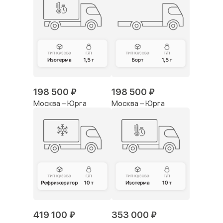
198 500 ₽
198 500 ₽
Москва – Юрга
Москва – Юрга
419 100 ₽
353 000 ₽