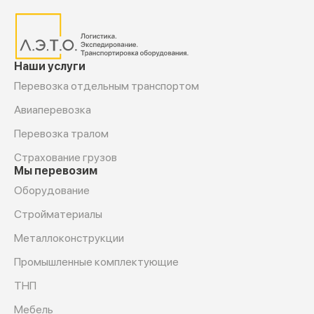
Наши услуги
Перевозка отдельным транспортом
Авиаперевозка
Перевозка тралом
Страхование грузов
Мы перевозим
Оборудование
Cтройматериалы
Металлоконструкции
Промышленные комплектующие
ТНП
Мебель