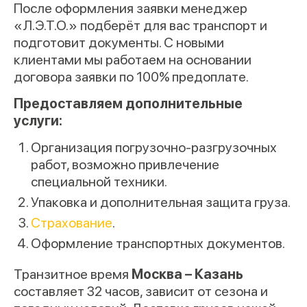
После оформления заявки менеджер
«Л.Э.Т.О.» подберёт для вас транспорт и
подготовит документы. С новыми
клиентами мы работаем на основании
договора заявки по 100% предоплате.
Предоставляем дополнительные
услуги:
Организация погрузочно-разгрузочных
работ, возможно привлечение
специальной техники.
Упаковка и дополнительная защита груза.
Страхование
.
Оформление транспортных документов.
Транзитное время
Москва – Казань
составляет 32 часов, зависит от сезона и