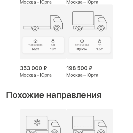
Москва – Юрга
Москва – Юрга
353 000 ₽
198 500 ₽
Москва – Юрга
Москва – Юрга
Похожие направления