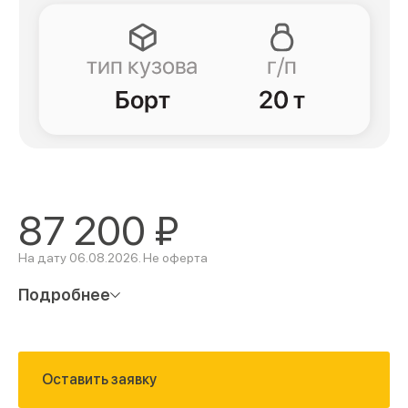
87 200
₽
На дату 06.08.2026. Не оферта
Подробнее
Оставить заявку