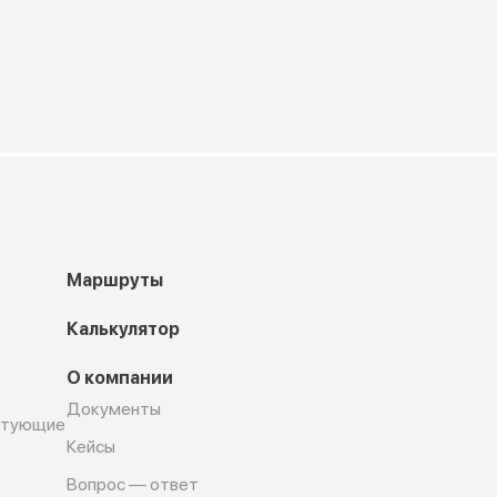
Маршруты
Калькулятор
О компании
Документы
ктующие
Кейсы
Вопрос — ответ