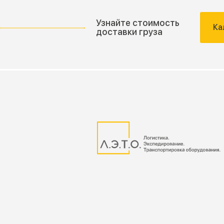
Узнайте стоимость
Ка
доставки груза