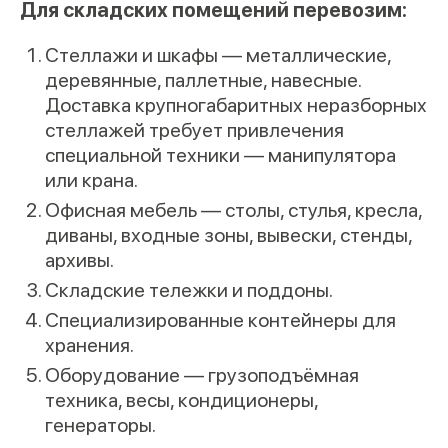
Для складских помещений перевозим:
Стеллажи и шкафы — металлические,
деревянные, паллетные, навесные.
Доставка крупногабаритных неразборных
стеллажей требует привлечения
специальной техники — манипулятора
или крана.
Офисная мебель — столы, стулья, кресла,
диваны, входные зоны, вывески, стенды,
архивы.
Складские тележки и поддоны.
Специализированные контейнеры для
хранения.
Оборудование — грузоподъёмная
техника, весы, кондиционеры,
генераторы.