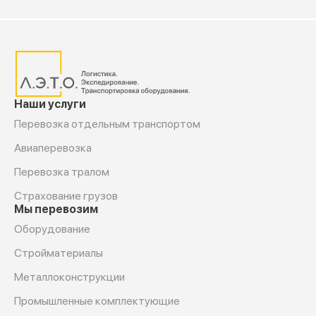
Наши услуги
Перевозка отдельным транспортом
Авиаперевозка
Перевозка тралом
Страхование грузов
Мы перевозим
Оборудование
Cтройматериалы
Металлоконструкции
Промышленные комплектующие