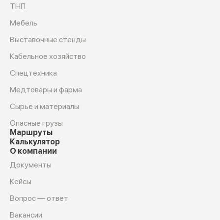
ТНП
Мебель
Выставочные стенды
Кабельное хозяйство
Спецтехника
Медтовары и фарма
Сырьё и материалы
Опасные грузы
Маршруты
Калькулятор
О компании
Документы
Кейсы
Вопрос — ответ
Вакансии