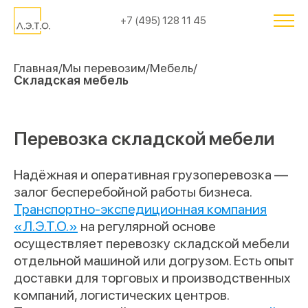
+7 (495) 128 11 45
Главная
Мы перевозим
Мебель
Складская мебель
Перевозка складской мебели
Надёжная и оперативная грузоперевозка —
залог бесперебойной работы бизнеса.
Транспортно-экспедиционная компания
«Л.Э.Т.О.»
на регулярной основе
осуществляет перевозку складской мебели
отдельной машиной или догрузом. Есть опыт
доставки для торговых и производственных
компаний, логистических центров.