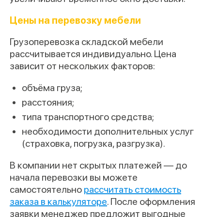
Цены на
перевозку мебели
Грузоперевозка складской мебели
рассчитывается индивидуально. Цена
зависит от нескольких факторов:
объёма груза;
расстояния;
типа транспортного средства;
необходимости дополнительных услуг
(страховка, погрузка, разгрузка).
В компании нет скрытых платежей — до
начала перевозки вы можете
самостоятельно
рассчитать стоимость
заказа в калькуляторе
. После оформления
заявки менеджер предложит выгодные