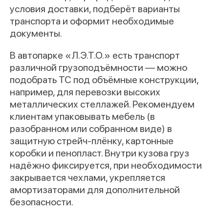
условия доставки, подберёт варианты
транспорта и оформит необходимые
документы.
В автопарке «Л.Э.Т.О.» есть транспорт
различной грузоподъёмности — можно
подобрать ТС под объёмные конструкции,
например, для перевозки высоких
металлических стеллажей. Рекомендуем
клиентам упаковывать мебель (в
разобранном или собранном виде) в
защитную стрейч-плёнку, картонные
коробки и пенопласт. Внутри кузова груз
надёжно фиксируется, при необходимости
закрывается чехлами, укрепляется
амортизаторами для дополнительной
безопасности.