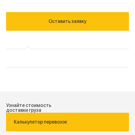
Оставить заявку
Узнайте стоимость
доставки груза
Калькулятор перевозок