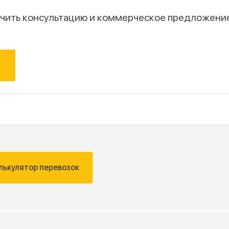
лучить консультацию и коммерческое предложени
лькулятор перевозок