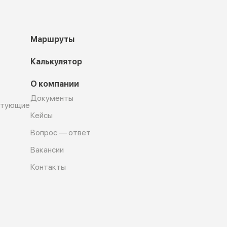
Маршруты
Калькулятор
О компании
Документы
ктующие
Кейсы
Вопрос — ответ
Вакансии
Контакты