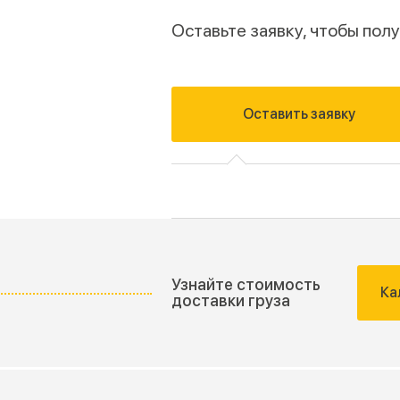
Оставьте заявку, чтобы по
Оставить заявку
Узнайте стоимость
Ка
доставки груза