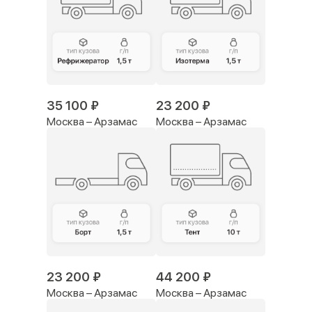
35 100 ₽
23 200 ₽
Москва – Арзамас
Москва – Арзамас
23 200 ₽
44 200 ₽
Москва – Арзамас
Москва – Арзамас