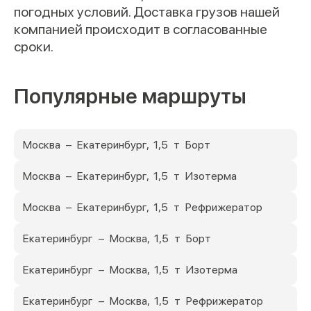
погодных условий. Доставка грузов нашей
компанией происходит в согласованные
сроки.
Популярные маршруты
Москва – Екатеринбург, 1,5 т Борт
Москва – Екатеринбург, 1,5 т Изотерма
Москва – Екатеринбург, 1,5 т Рефрижератор
Екатеринбург – Москва, 1,5 т Борт
Екатеринбург – Москва, 1,5 т Изотерма
Екатеринбург – Москва, 1,5 т Рефрижератор