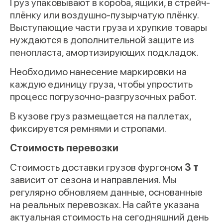
Груз упаковывают в короба, ящики, в стрейч-
плёнку или воздушно-пузырчатую плёнку.
Выступающие части груза и хрупкие товары
нуждаются в дополнительной защите из
пенопласта, амортизирующих подкладок.
Необходимо нанесение маркировки на
каждую единицу груза, чтобы упростить
процесс погрузочно-разгрузочных работ.
В кузове груз размещается на паллетах,
фиксируется ремнями и стропами.
Стоимость перевозки
Стоимость доставки грузов фургоном
3 т
зависит от сезона и направления. Мы
регулярно обновляем данные, основанные
на реальных перевозках. На сайте указана
актуальная стоимость на сегодняшний день