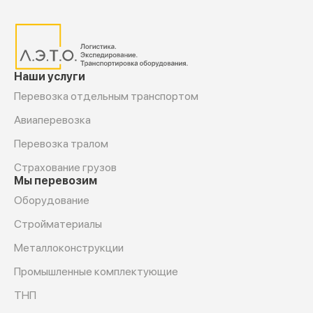
Наши услуги
Перевозка отдельным транспортом
Авиаперевозка
Перевозка тралом
Страхование грузов
Мы перевозим
Оборудование
Cтройматериалы
Металлоконструкции
Промышленные комплектующие
ТНП