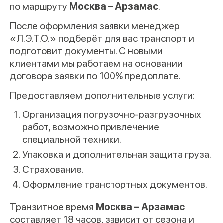
по маршруту
Москва – Арзамас
.
После оформления заявки менеджер
«Л.Э.Т.О.» подберёт для вас транспорт и
подготовит документы. С новыми
клиентами мы работаем на основании
договора заявки по 100% предоплате.
Предоставляем дополнительные услуги:
Организация погрузочно-разгрузочных
работ, возможно привлечение
специальной техники.
Упаковка и дополнительная защита груза.
Страхование.
Оформление транспортных документов.
Транзитное время
Москва – Арзамас
составляет 18 часов, зависит от сезона и