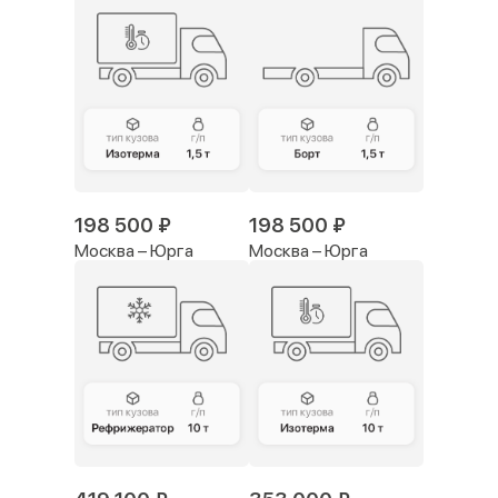
198 500 ₽
198 500 ₽
Москва – Юрга
Москва – Юрга