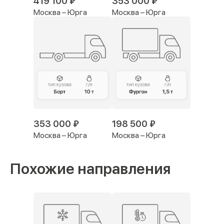
419 100 ₽
353 000 ₽
Москва – Юрга
Москва – Юрга
353 000 ₽
198 500 ₽
Москва – Юрга
Москва – Юрга
Похожие направления