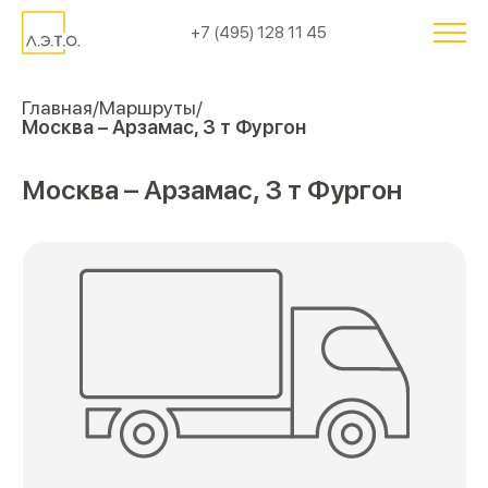
+7 (495) 128 11 45
Главная
Маршруты
Москва – Арзамас, 3 т Фургон
Москва – Арзамас, 3 т Фургон