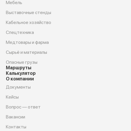
Мебель
Выставочные стенды
Кабельное хозяйство
Спецтехника
Медтовары и фарма
Сырьё и материалы
Опасные грузы
Маршруты
Калькулятор
О компании
Документы
Кейсы
Вопрос — ответ
Вакансии
Контакты