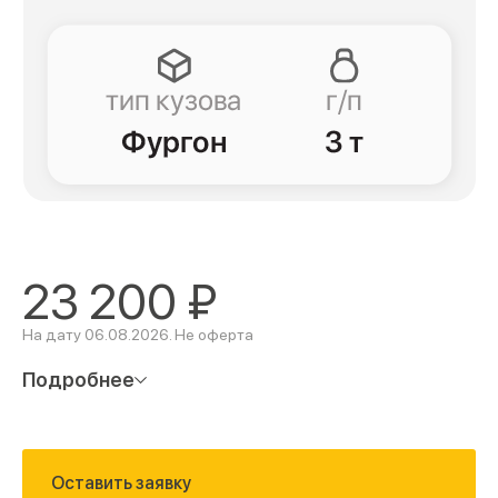
23 200
₽
На дату 06.08.2026. Не оферта
Подробнее
Оставить заявку