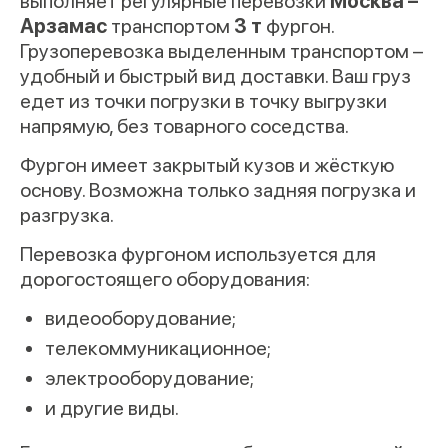
выполняет регулярные перевозки
Москва –
Арзамас
транспортом
3 т
фургон.
Грузоперевозка выделенным транспортом –
удобный и быстрый вид доставки. Ваш груз
едет из точки погрузки в точку выгрузки
напрямую, без товарного соседства.
Фургон имеет закрытый кузов и жёсткую
основу. Возможна только задняя погрузка и
разгрузка.
Перевозка фургоном используется для
дорогостоящего оборудования:
видеооборудование;
телекоммуникационное;
электрооборудование;
и другие виды.