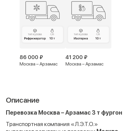
86 000 ₽
41 200 ₽
Москва – Арзамас
Москва – Арзамас
Описание
Перевозка Москва – Арзамас 3 т фургон
Транспортная компания «Л.Э.Т.О.»