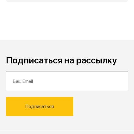
Подписаться на рассылку
Подписаться