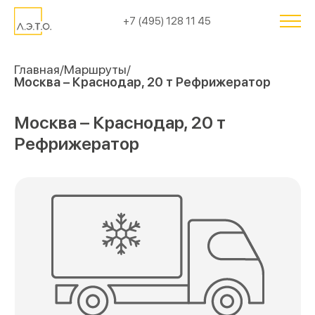
+7 (495) 128 11 45
Главная
Маршруты
Москва – Краснодар, 20 т Рефрижератор
Москва – Краснодар, 20 т
Рефрижератор