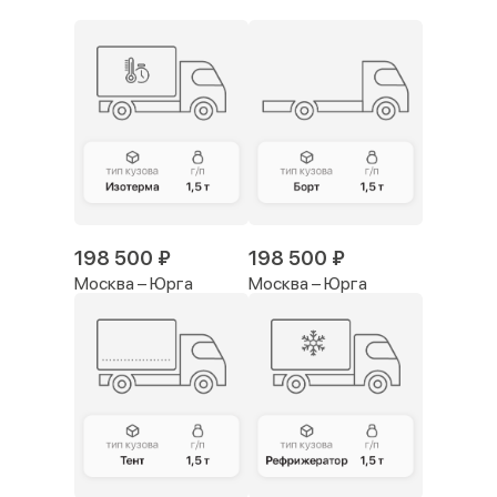
198 500 ₽
198 500 ₽
Москва – Юрга
Москва – Юрга