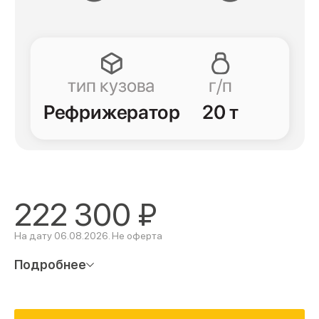
222 300
₽
На дату 06.08.2026. Не оферта
Подробнее