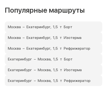
Популярные маршруты
Москва – Екатеринбург, 1,5 т Борт
Москва – Екатеринбург, 1,5 т Изотерма
Москва – Екатеринбург, 1,5 т Рефрижератор
Екатеринбург – Москва, 1,5 т Борт
Екатеринбург – Москва, 1,5 т Изотерма
Екатеринбург – Москва, 1,5 т Рефрижератор