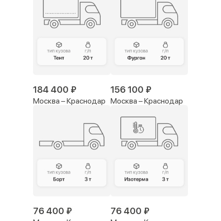
184 400 ₽
156 100 ₽
Москва – Краснодар
Москва – Краснодар
76 400 ₽
76 400 ₽