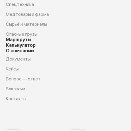
Спецтехника
Медтовары и фарма
Сырьё и материалы
Опасные грузы
Маршруты
Калькулятор
О компании
Документы
Кейсы
Вопрос — ответ
Вакансии
Контакты