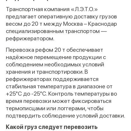
Транспортная компания «Л.Э.Т.О.»
предлагает оперативную доставку грузов
весом до 20 т между Москва – Краснодар
специализированным транспортом —
рефрижератором.
Перевозка рефом 20 т обеспечивает
надёжное перемещение продукции с
соблюдением необходимых условий
хранения и транспортировки. В
рефрижераторах поддерживается
стабильная температура в диапазоне от
+25°C до -25°C. Контроль температуры во
время перевозки может фиксироваться
термописцами или логгерами, чтобы
подтвердить соблюдение условий доставки.
Какой груз следует перевозить