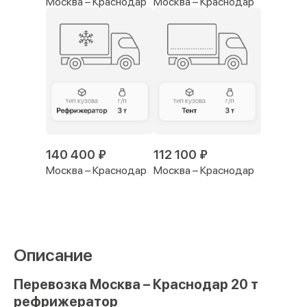
Москва – Краснодар
Москва – Краснодар
140 400 ₽
112 100 ₽
Москва – Краснодар
Москва – Краснодар
Описание
Перевозка Москва – Краснодар 20 т
рефрижератор