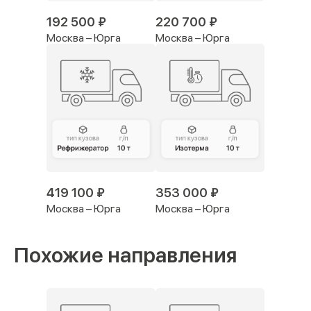
192 500 ₽
220 700 ₽
Москва – Юрга
Москва – Юрга
419 100 ₽
353 000 ₽
Москва – Юрга
Москва – Юрга
Похожие направления