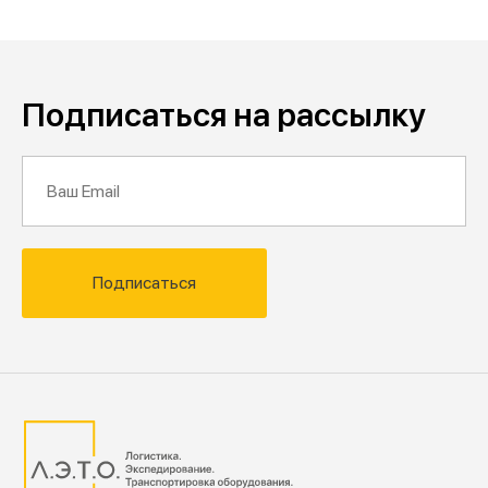
Подписаться на рассылку
Подписаться