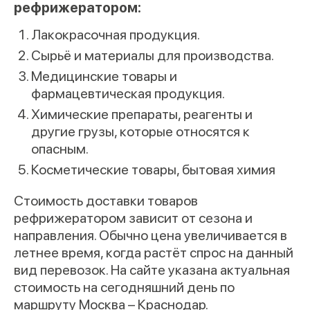
рефрижератором:
Лакокрасочная продукция.
Сырьё и материалы для производства.
Медицинские товары и
фармацевтическая продукция.
Химические препараты, реагенты и
другие грузы, которые относятся к
опасным.
Косметические товары, бытовая химия
Стоимость доставки товаров
рефрижератором зависит от сезона и
направления. Обычно цена увеличивается в
летнее время, когда растёт спрос на данный
вид перевозок. На сайте указана актуальная
стоимость на сегодняшний день по
маршруту Москва – Краснодар.