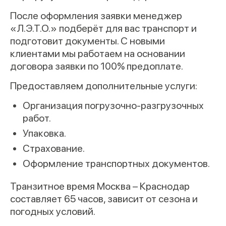
После оформления заявки менеджер
«Л.Э.Т.О.» подберёт для вас транспорт и
подготовит документы. С новыми
клиентами мы работаем на основании
договора заявки по 100% предоплате.
Предоставляем дополнительные услуги:
Организация погрузочно-разгрузочных
работ.
Упаковка.
Страхование.
Оформление транспортных документов.
Транзитное время Москва – Краснодар
составляет 65 часов, зависит от сезона и
погодных условий.