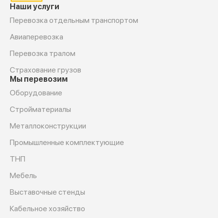
Наши услуги
Перевозка отдельным транспортом
Авиаперевозка
Перевозка тралом
Страхование грузов
Мы перевозим
Оборудование
Cтройматериалы
Металлоконструкции
Промышленные комплектующие
ТНП
Мебель
Выставочные стенды
Кабельное хозяйство