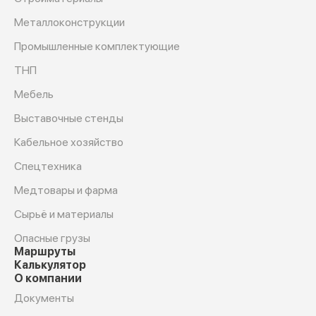
Металлоконструкции
Промышленные комплектующие
ТНП
Мебель
Выставочные стенды
Кабельное хозяйство
Спецтехника
Медтовары и фарма
Сырьё и материалы
Опасные грузы
Маршруты
Калькулятор
О компании
Документы