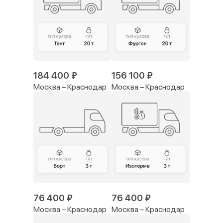
184 400 ₽
156 100 ₽
Москва – Краснодар
Москва – Краснодар
76 400 ₽
76 400 ₽
Москва – Краснодар
Москва – Краснодар