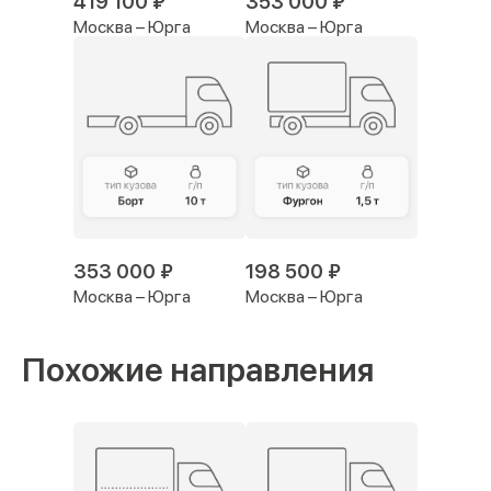
419 100 ₽
353 000 ₽
Москва – Юрга
Москва – Юрга
353 000 ₽
198 500 ₽
Москва – Юрга
Москва – Юрга
Похожие направления