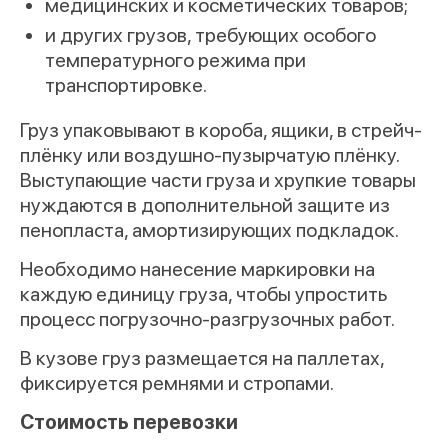
медицинских и косметических товаров;
и других грузов, требующих особого
температурного режима при
транспортировке.
Груз упаковывают в короба, ящики, в стрейч-
плёнку или воздушно-пузырчатую плёнку.
Выступающие части груза и хрупкие товары
нуждаются в дополнительной защите из
пенопласта, амортизирующих подкладок.
Необходимо нанесение маркировки на
каждую единицу груза, чтобы упростить
процесс погрузочно-разгрузочных работ.
В кузове груз размещается на паллетах,
фиксируется ремнями и стропами.
Стоимость перевозки