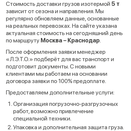
Стоимость доставки грузов изотермой
5 т
зависит от сезона и направления. Мы
регулярно обновляем данные, основанные
на реальных перевозках. На сайте указана
актуальная стоимость на сегодняшний день
по маршруту
Москва – Краснодар
.
После оформления заявки менеджер
«Л.Э.Т.О.» подберёт для вас транспорт и
подготовит документы. С новыми
клиентами мы работаем на основании
договора заявки по 100% предоплате.
Предоставляем дополнительные услуги:
Организация погрузочно-разгрузочных
работ, возможно привлечение
специальной техники.
Упаковка и дополнительная защита груза.