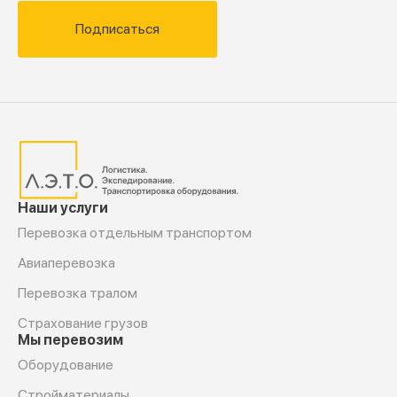
Подписаться
Наши услуги
Перевозка отдельным транспортом
Авиаперевозка
Перевозка тралом
Страхование грузов
Мы перевозим
Оборудование
Cтройматериалы