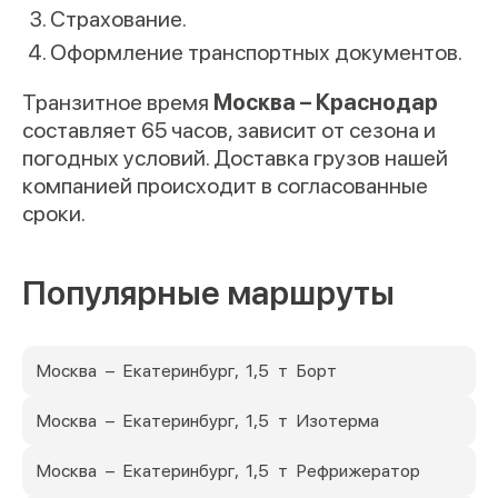
Страхование.
Оформление транспортных документов.
Транзитное время
Москва – Краснодар
составляет 65 часов, зависит от сезона и
погодных условий. Доставка грузов нашей
компанией происходит в согласованные
сроки.
Популярные маршруты
Москва – Екатеринбург, 1,5 т Борт
Москва – Екатеринбург, 1,5 т Изотерма
Москва – Екатеринбург, 1,5 т Рефрижератор