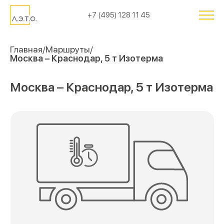
+7 (495) 128 11 45
Главная
Маршруты
Москва – Краснодар, 5 т Изотерма
Москва – Краснодар, 5 т Изотерма