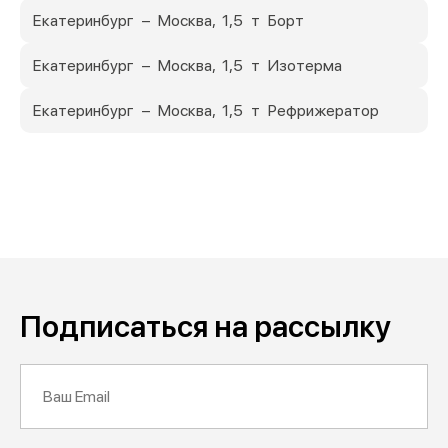
Екатеринбург – Москва, 1,5 т Борт
Екатеринбург – Москва, 1,5 т Изотерма
Екатеринбург – Москва, 1,5 т Рефрижератор
Подписаться на рассылку