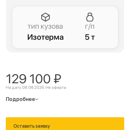
129 100
₽
На дату 08.08.2026. Не оферта
Подробнее
Оставить заявку