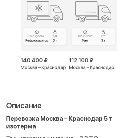
140 400 ₽
112 100 ₽
Москва – Краснодар
Москва – Краснодар
Описание
Перевозка Москва – Краснодар 5 т
изотерма