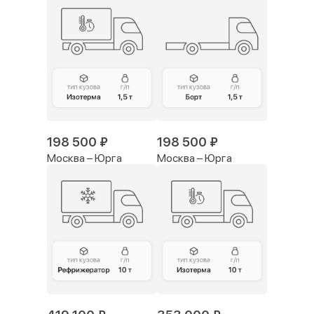
198 500 ₽
198 500 ₽
Москва – Юрга
Москва – Юрга