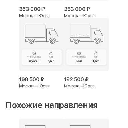
353 000 ₽
353 000 ₽
Москва – Юрга
Москва – Юрга
198 500 ₽
192 500 ₽
Москва – Юрга
Москва – Юрга
Похожие направления