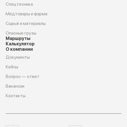
Спецтехника
Медтовары и фарма
Сырьё и материалы
Опасные грузы
Маршруты
Калькулятор
О компании
Документы
Кейсы
Вопрос — ответ
Вакансии
Контакты