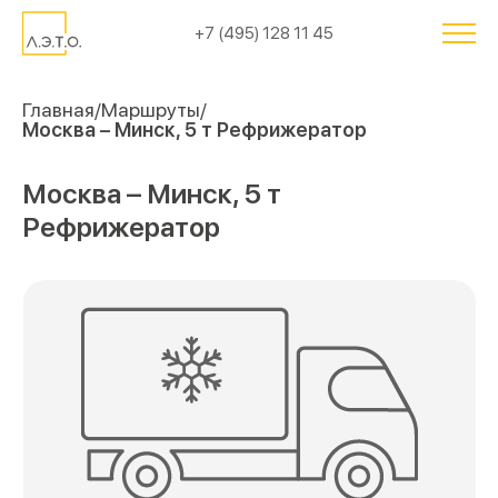
+7 (495) 128 11 45
Главная
Маршруты
Москва – Минск, 5 т Рефрижератор
Москва – Минск, 5 т
Рефрижератор