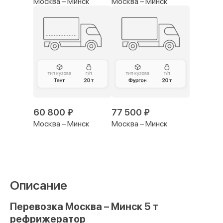
Москва – Минск
Москва – Минск
60 800 ₽
77 500 ₽
Москва – Минск
Москва – Минск
Описание
Перевозка Москва – Минск 5 т
рефрижератор