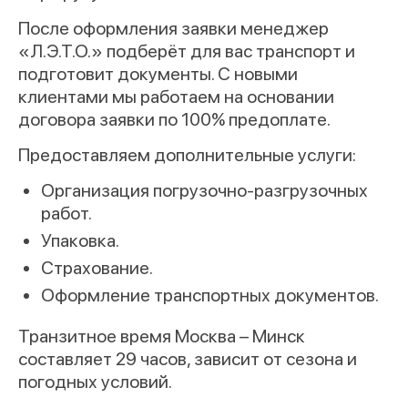
После оформления заявки менеджер
«Л.Э.Т.О.» подберёт для вас транспорт и
подготовит документы. С новыми
клиентами мы работаем на основании
договора заявки по 100% предоплате.
Предоставляем дополнительные услуги:
Организация погрузочно-разгрузочных
работ.
Упаковка.
Страхование.
Оформление транспортных документов.
Транзитное время Москва – Минск
составляет 29 часов, зависит от сезона и
погодных условий.