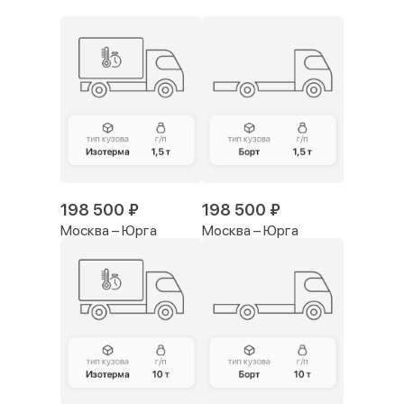
198 500 ₽
198 500 ₽
Москва – Юрга
Москва – Юрга