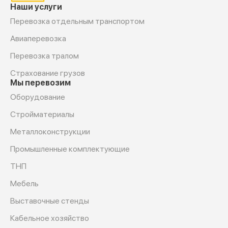
Наши услуги
Перевозка отдельным транспортом
Авиаперевозка
Перевозка тралом
Страхование грузов
Мы перевозим
Оборудование
Cтройматериалы
Металлоконструкции
Промышленные комплектующие
ТНП
Мебель
Выставочные стенды
Кабельное хозяйство