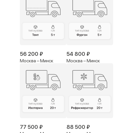
56 200 ₽
54 800 ₽
Москва – Минск
Москва – Минск
77 500 ₽
88 500 ₽