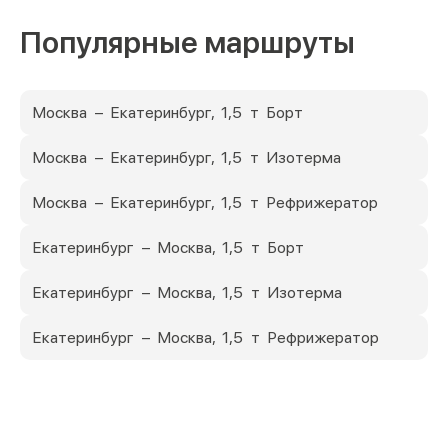
Популярные маршруты
Москва – Екатеринбург, 1,5 т Борт
Москва – Екатеринбург, 1,5 т Изотерма
Москва – Екатеринбург, 1,5 т Рефрижератор
Екатеринбург – Москва, 1,5 т Борт
Екатеринбург – Москва, 1,5 т Изотерма
Екатеринбург – Москва, 1,5 т Рефрижератор