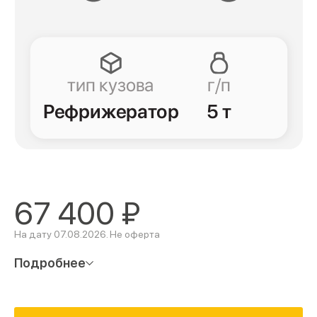
67 400
₽
На дату 07.08.2026. Не оферта
Подробнее