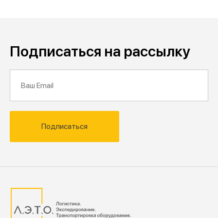
Подписаться на рассылку
Подписаться