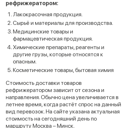
рефрижератором:
Лакокрасочная продукция.
Сырьё и материалы для производства.
Медицинские товары и
фармацевтическая продукция.
Химические препараты, реагенты и
другие грузы, которые относятся к
опасным.
Косметические товары, бытовая химия
Стоимость доставки товаров
рефрижератором зависит от сезона и
направления. Обычно цена увеличивается в
летнее время, когда растёт спрос на данный
вид перевозок. На сайте указана актуальная
стоимость на сегодняшний день по
маршруту Москва – Минск.