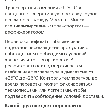
Транспортная компания «Л.Э.Т.О.»
предлагает оперативную доставку грузов
весом до 5 т между Москва – Минск
специализированным транспортом —
рефрижератором.
Перевозка рефом 5 т обеспечивает
надёжное перемещение продукции с
соблюдением необходимых условий
хранения и транспортировки. В
рефрижераторах поддерживается
стабильная температура в диапазоне от
+25°C до -25°C. Контроль температуры во
время перевозки может фиксироваться
термописцами или логгерами, чтобы
подтвердить соблюдение условий доставки.
Какой груз следует перевозить