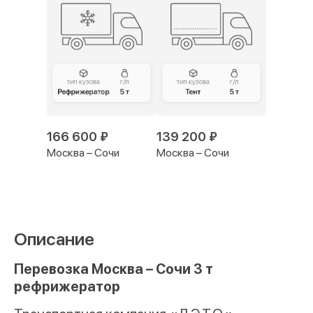
166 600 ₽
139 200 ₽
Москва – Сочи
Москва – Сочи
Описание
Перевозка Москва – Сочи 3 т
рефрижератор