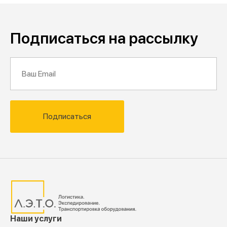
Подписаться на рассылку
Подписаться
Наши услуги