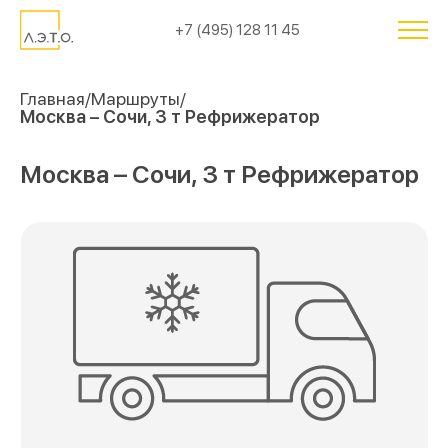
+7 (495) 128 11 45
Главная
Маршруты
Москва – Сочи, 3 т Рефрижератор
Москва – Сочи, 3 т Рефрижератор