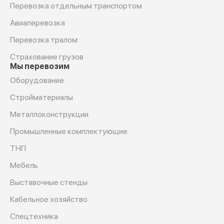
Перевозка отдельным транспортом
Авиаперевозка
Перевозка тралом
Страхование грузов
Мы перевозим
Оборудование
Cтройматериалы
Металлоконструкции
Промышленные комплектующие
ТНП
Мебель
Выставочные стенды
Кабельное хозяйство
Спецтехника