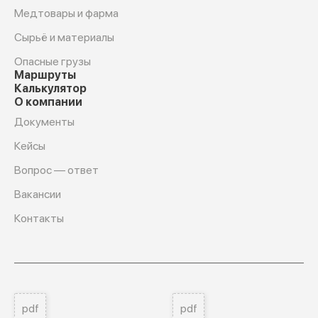
Медтовары и фарма
Сырьё и материалы
Опасные грузы
Маршруты
Калькулятор
О компании
Документы
Кейсы
Вопрос — ответ
Вакансии
Контакты
pdf
pdf