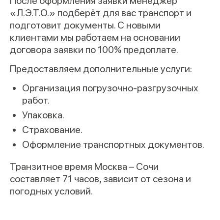
После оформления заявки менеджер
«Л.Э.Т.О.» подберёт для вас транспорт и
подготовит документы. С новыми
клиентами мы работаем на основании
договора заявки по 100% предоплате.
Предоставляем дополнительные услуги:
Организация погрузочно-разгрузочных
работ.
Упаковка.
Страхование.
Оформление транспортных документов.
Транзитное время Москва – Сочи
составляет 71 часов, зависит от сезона и
погодных условий.