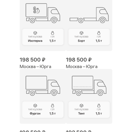
198 500 ₽
198 500 ₽
Москва – Юрга
Москва – Юрга