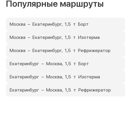
Популярные маршруты
Москва – Екатеринбург, 1,5 т Борт
Москва – Екатеринбург, 1,5 т Изотерма
Москва – Екатеринбург, 1,5 т Рефрижератор
Екатеринбург – Москва, 1,5 т Борт
Екатеринбург – Москва, 1,5 т Изотерма
Екатеринбург – Москва, 1,5 т Рефрижератор