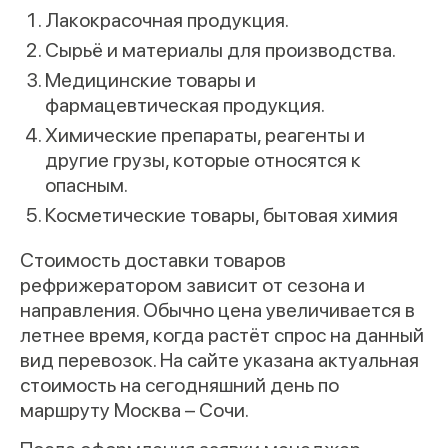
Лакокрасочная продукция.
Сырьё и материалы для производства.
Медицинские товары и
фармацевтическая продукция.
Химические препараты, реагенты и
другие грузы, которые относятся к
опасным.
Косметические товары, бытовая химия
Стоимость доставки товаров
рефрижератором зависит от сезона и
направления. Обычно цена увеличивается в
летнее время, когда растёт спрос на данный
вид перевозок. На сайте указана актуальная
стоимость на сегодняшний день по
маршруту Москва – Сочи.