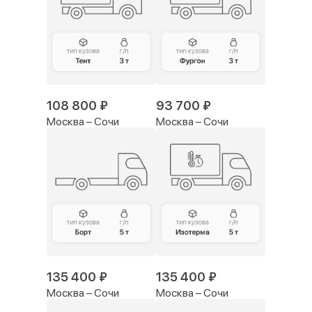
108 800 ₽
93 700 ₽
Москва – Сочи
Москва – Сочи
135 400 ₽
135 400 ₽
Москва – Сочи
Москва – Сочи