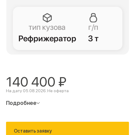
140 400
₽
На дату 05.08.2026. Не оферта
Подробнее
Оставить заявку