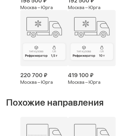
198 500 ₽
192 500 ₽
Москва – Юрга
Москва – Юрга
220 700 ₽
419 100 ₽
Москва – Юрга
Москва – Юрга
Похожие направления