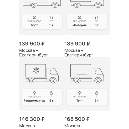
139 900 ₽
139 900 ₽
Москва –
Москва –
Екатеринбург
Екатеринбург
146 300 ₽
168 500 ₽
Москва –
Москва –