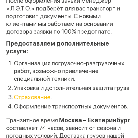
После оформления заявки менеджер
«Л.Э.Т.О.» подберёт для вас транспорт и
подготовит документы. С новыми
клиентами мы работаем на основании
договора заявки по 100% предоплате.
Предоставляем дополнительные
услуги:
Организация погрузочно-разгрузочных
работ, возможно привлечение
специальной техники.
Упаковка и дополнительная защита груза.
Страхование
.
Оформление транспортных документов.
Транзитное время
Москва – Екатеринбург
составляет 74 часов, зависит от сезона и
погодных условий. Доставка грузов нашей