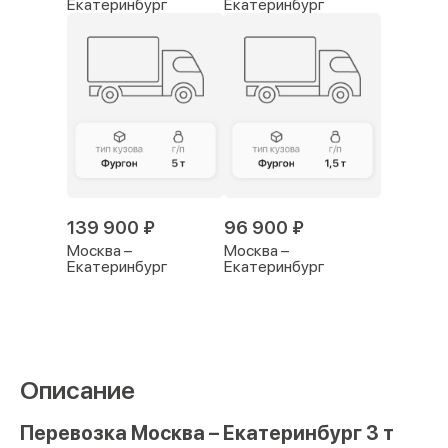
Екатеринбург
Екатеринбург
139 900 ₽
96 900 ₽
Москва –
Москва –
Екатеринбург
Екатеринбург
Описание
Перевозка Москва – Екатеринбург 3 т