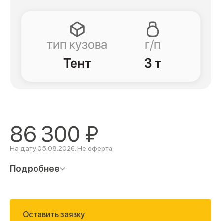
86 300
₽
На дату 05.08.2026. Не оферта
Подробнее
Оставить заявку