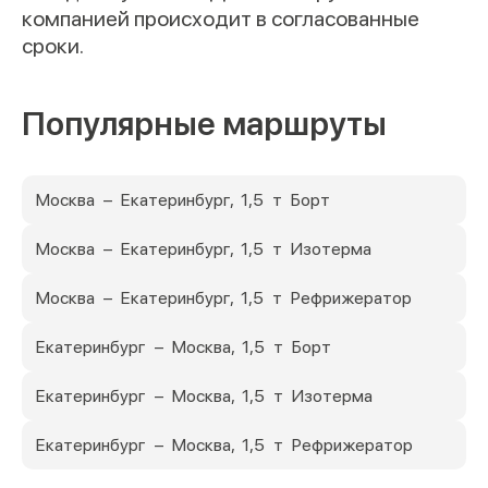
компанией происходит в согласованные
сроки.
Популярные маршруты
Москва – Екатеринбург, 1,5 т Борт
Москва – Екатеринбург, 1,5 т Изотерма
Москва – Екатеринбург, 1,5 т Рефрижератор
Екатеринбург – Москва, 1,5 т Борт
Екатеринбург – Москва, 1,5 т Изотерма
Екатеринбург – Москва, 1,5 т Рефрижератор