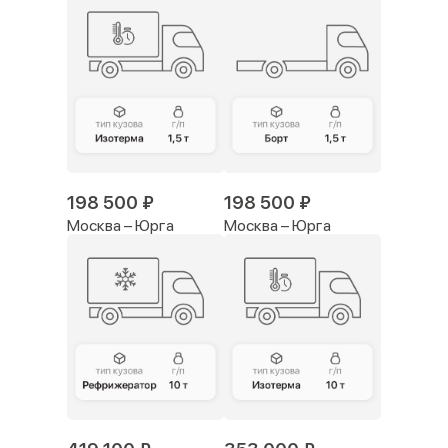
198 500 ₽
198 500 ₽
Москва – Юрга
Москва – Юрга