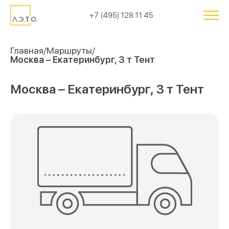
+7 (495) 128 11 45
Главная
Маршруты
Москва – Екатеринбург, 3 т Тент
Москва – Екатеринбург, 3 т Тент