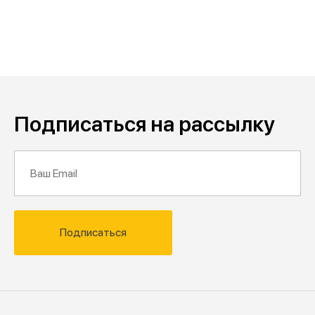
Подписаться на рассылку
Подписаться