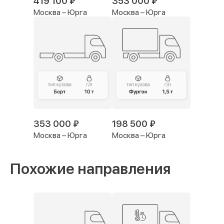
419 100 ₽
353 000 ₽
Москва – Юрга
Москва – Юрга
353 000 ₽
198 500 ₽
Москва – Юрга
Москва – Юрга
Похожие направления