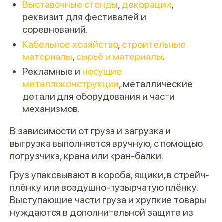
Выставочные стенды
,
декорации
,
реквизит для фестивалей и
соревнований.
Кабельное хозяйство
,
строительные
материалы
,
сырьё и материалы
.
Рекламные и
несущие
металлоконструкции
, металлические
детали для оборудования и части
механизмов.
В зависимости от груза и загрузка и
выгрузка выполняется вручную, с помощью
погрузчика, крана или кран-балки.
Груз упаковывают в короба, ящики, в стрейч-
плёнку или воздушно-пузырчатую плёнку.
Выступающие части груза и хрупкие товары
нуждаются в дополнительной защите из