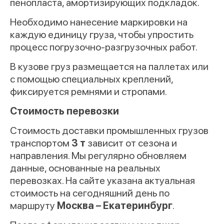
пенопласта, амортизирующих подкладок.
Необходимо нанесение маркировки на
каждую единицу груза, чтобы упростить
процесс погрузочно-разгрузочных работ.
В кузове груз размещается на паллетах или
с помощью специальных креплений,
фиксируется ремнями и стропами.
Стоимость перевозки
Стоимость доставки промышленных грузов
транспортом
3 т
зависит от сезона и
направления. Мы регулярно обновляем
данные, основанные на реальных
перевозках. На сайте указана актуальная
стоимость на сегодняшний день по
маршруту
Москва – Екатеринбург
.