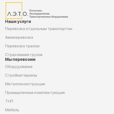
Наши услуги
Перевозка отдельным транспортом
Авиаперевозка
Перевозка тралом
Страхование грузов
Мы перевозим
Оборудование
Cтройматериалы
Металлоконструкции
Промышленные комплектующие
ТНП
Мебель