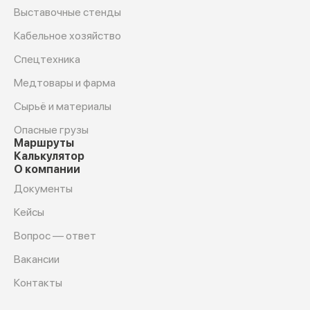
Выставочные стенды
Кабельное хозяйство
Спецтехника
Медтовары и фарма
Сырьё и материалы
Опасные грузы
Маршруты
Калькулятор
О компании
Документы
Кейсы
Вопрос — ответ
Вакансии
Контакты