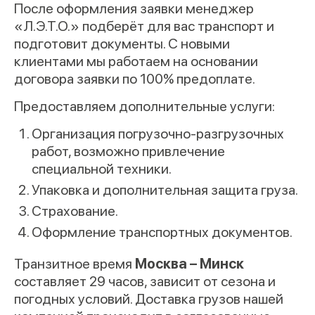
После оформления заявки менеджер
«Л.Э.Т.О.» подберёт для вас транспорт и
подготовит документы. С новыми
клиентами мы работаем на основании
договора заявки по 100% предоплате.
Предоставляем дополнительные услуги:
Организация погрузочно-разгрузочных
работ, возможно привлечение
специальной техники.
Упаковка и дополнительная защита груза.
Страхование.
Оформление транспортных документов.
Транзитное время
Москва – Минск
составляет 29 часов, зависит от сезона и
погодных условий. Доставка грузов нашей