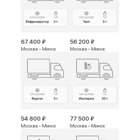
67 400 ₽
56 200 ₽
Москва – Минск
Москва – Минск
54 800 ₽
77 500 ₽
Москва – Минск
Москва – Минск