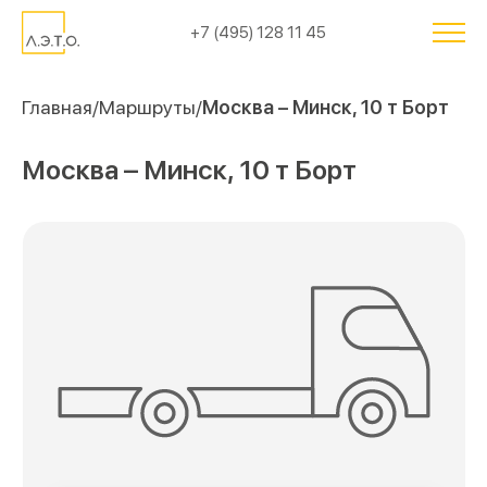
+7 (495) 128 11 45
Главная
Маршруты
Москва – Минск, 10 т Борт
Москва – Минск, 10 т Борт