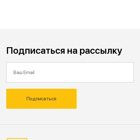
Подписаться на рассылку
Подписаться