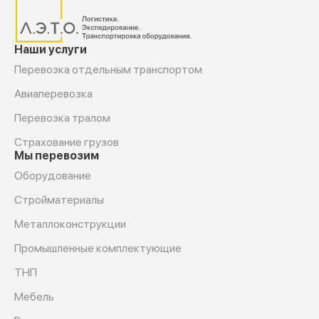
Наши услуги
Перевозка отдельным транспортом
Авиаперевозка
Перевозка тралом
Страхование грузов
Мы перевозим
Оборудование
Cтройматериалы
Металлоконструкции
Промышленные комплектующие
ТНП
Мебель