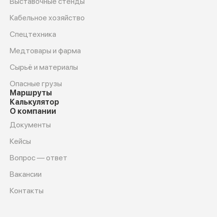
Выставочные стенды
Кабельное хозяйство
Спецтехника
Медтовары и фарма
Сырьё и материалы
Опасные грузы
Маршруты
Калькулятор
О компании
Документы
Кейсы
Вопрос — ответ
Вакансии
Контакты