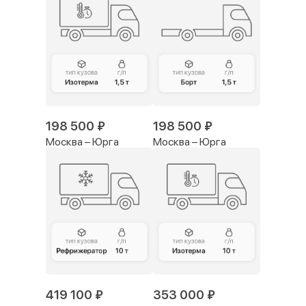
198 500 ₽
198 500 ₽
Москва – Юрга
Москва – Юрга
419 100 ₽
353 000 ₽