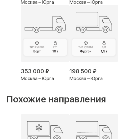
Москва – Юрга
Москва – Юрга
353 000 ₽
198 500 ₽
Москва – Юрга
Москва – Юрга
Похожие направления