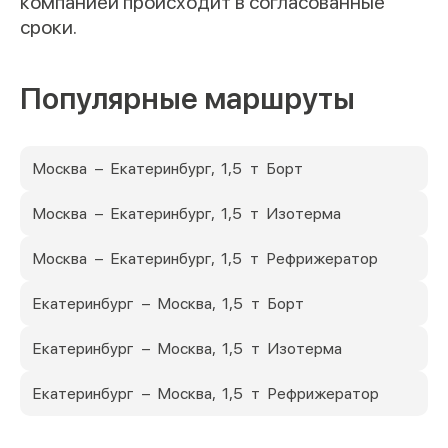
компанией происходит в согласованные
сроки.
Популярные маршруты
Москва – Екатеринбург, 1,5 т Борт
Москва – Екатеринбург, 1,5 т Изотерма
Москва – Екатеринбург, 1,5 т Рефрижератор
Екатеринбург – Москва, 1,5 т Борт
Екатеринбург – Москва, 1,5 т Изотерма
Екатеринбург – Москва, 1,5 т Рефрижератор