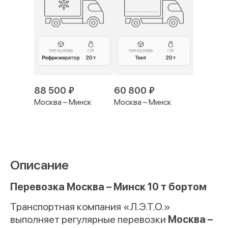
88 500 ₽
60 800 ₽
Москва – Минск
Москва – Минск
Описание
Перевозка Москва – Минск 10 т бортом
Транспортная компания «Л.Э.Т.О.»
выполняет регулярные перевозки
Москва –