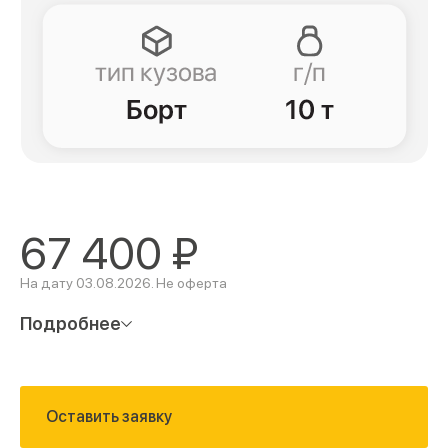
67 400
₽
На дату 03.08.2026. Не оферта
Подробнее
Оставить заявку