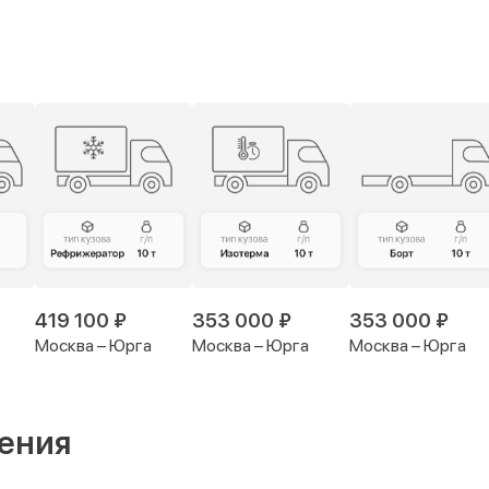
419 100 ₽
353 000 ₽
353 000 ₽
Москва – Юрга
Москва – Юрга
Москва – Юрга
ения