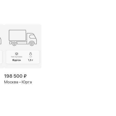
198 500 ₽
Москва – Юрга