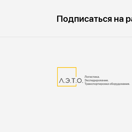
Подписаться на 