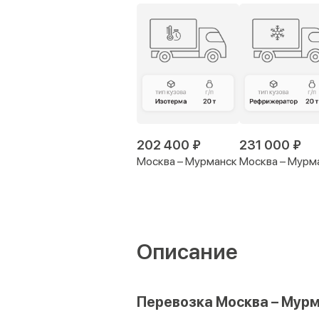
202 400 ₽
231 000 ₽
Москва – Мурманск
Москва – Мурм
Описание
Перевозка Москва – Мурм