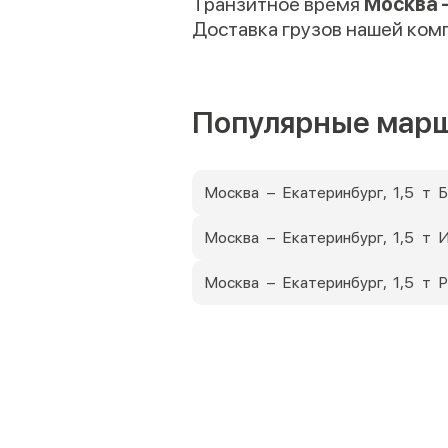
Транзитное время
Москва 
Доставка грузов нашей ком
Популярные мар
Москва – Екатеринбург, 1,5 т 
Москва – Екатеринбург, 1,5 т 
Москва – Екатеринбург, 1,5 т