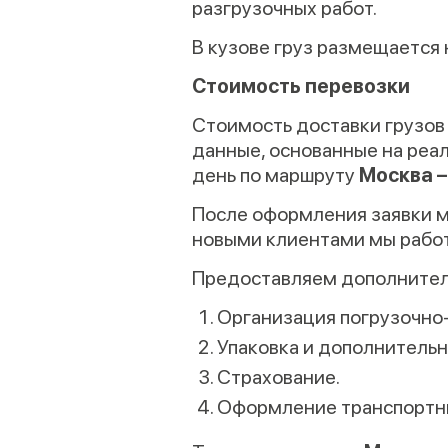
разгрузочных работ.
В кузове груз размещается 
Стоимость перевозки
Стоимость доставки грузо
данные, основанные на реал
день по маршруту
Москва 
После оформления заявки м
новыми клиентами мы работ
Предоставляем дополнител
Организация погрузочно-
Упаковка и дополнительн
Страхование.
Оформление транспортн