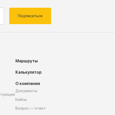
Подписаться
Маршруты
Калькулятор
О компании
Документы
ктующие
Кейсы
Вопрос — ответ