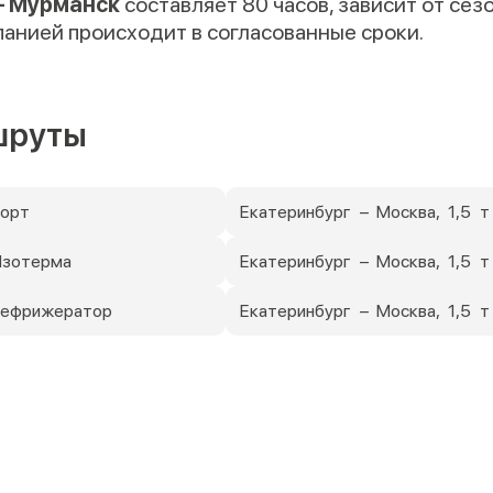
– Мурманск
составляет 80 часов, зависит от сез
панией происходит в согласованные сроки.
шруты
Борт
Екатеринбург – Москва, 1,5 т
Изотерма
Екатеринбург – Москва, 1,5 
 Рефрижератор
Екатеринбург – Москва, 1,5 