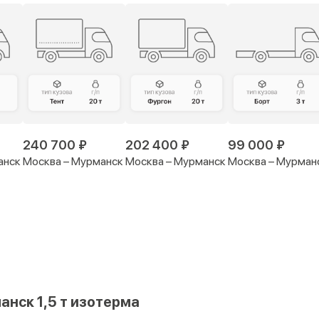
240 700 ₽
202 400 ₽
99 000 ₽
анск
Москва – Мурманск
Москва – Мурманск
Москва – Мурман
анск 1,5 т изотерма