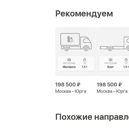
Рекомендуем
198 500 ₽
198 500 ₽
Москва – Юрга
Москва – Юрга
Похожие направл