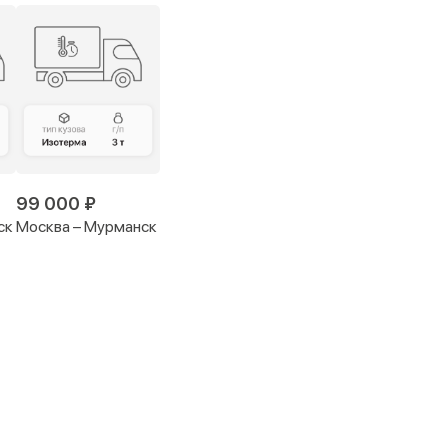
99 000 ₽
ск
Москва – Мурманск