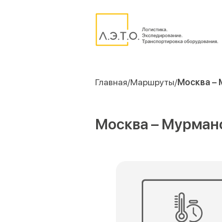
Главная
Маршруты
Москва – 
Москва – Мурманс