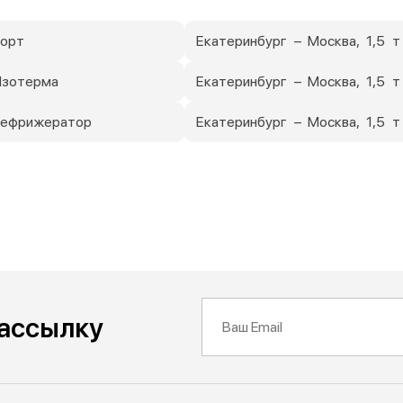
Борт
Екатеринбург – Москва, 1,5 т
Изотерма
Екатеринбург – Москва, 1,5 
 Рефрижератор
Екатеринбург – Москва, 1,5 
рассылку