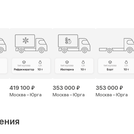
419 100 ₽
353 000 ₽
353 000 ₽
Москва – Юрга
Москва – Юрга
Москва – Юрга
ения