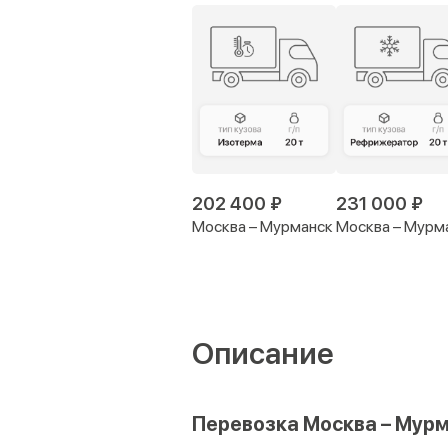
202 400 ₽
231 000 ₽
Москва – Мурманск
Москва – Мурм
Описание
Перевозка Москва – Мурм