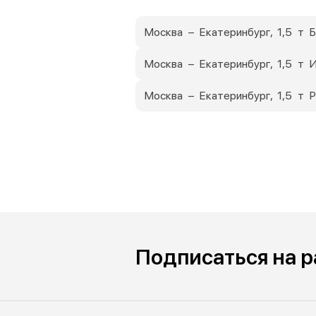
Москва – Екатеринбург, 1,5 т 
Москва – Екатеринбург, 1,5 т 
Москва – Екатеринбург, 1,5 т
Подписаться на 