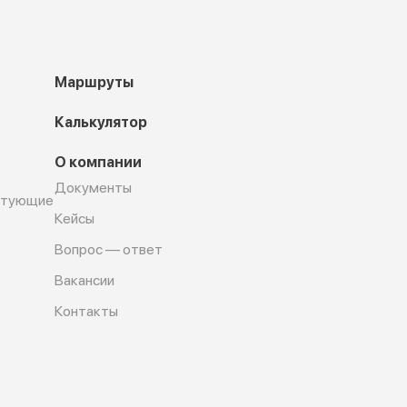
Маршруты
Калькулятор
О компании
Документы
ктующие
Кейсы
Вопрос — ответ
Вакансии
Контакты