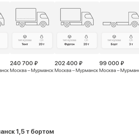
240 700 ₽
202 400 ₽
99 000 ₽
анск
Москва – Мурманск
Москва – Мурманск
Москва – Мурман
анск 1,5 т бортом