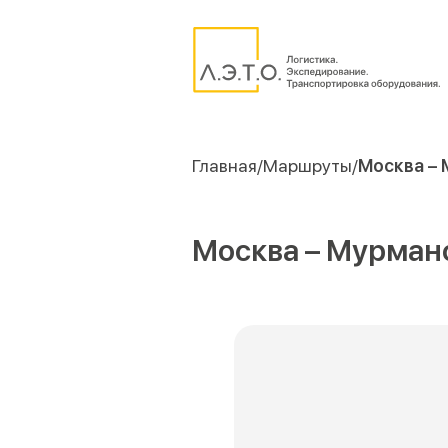
Главная
Маршруты
Москва – 
Москва – Мурманск