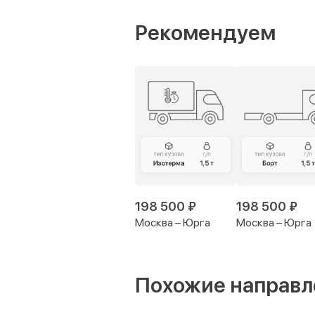
Рекомендуем
198 500 ₽
198 500 ₽
Москва – Юрга
Москва – Юрга
Похожие направл