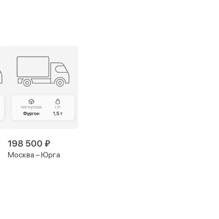
198 500 ₽
Москва – Юрга