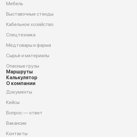
Мебель
Выставочные стенды
Кабельное хозяйство
Спецтехника
Медтовары и фарма
Сырьё и материалы
Опасные грузы
Маршруты
Калькулятор
О компании
Документы
Кейсы
Вопрос — ответ
Вакансии
Контакты