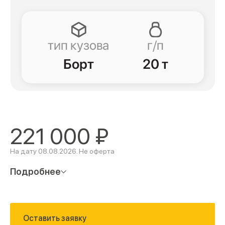
221 000
₽
На дату 08.08.2026. Не оферта
Подробнее
Оставить заявку