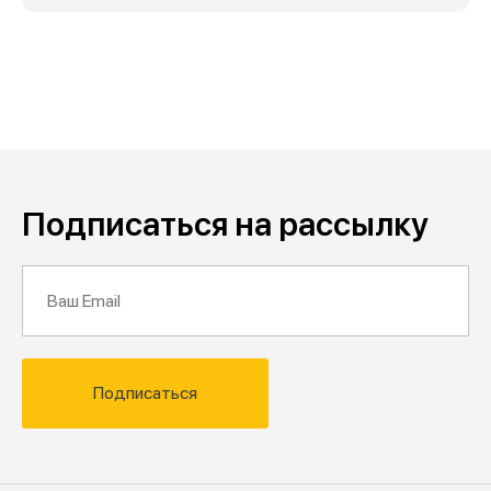
Подписаться на рассылку
Подписаться