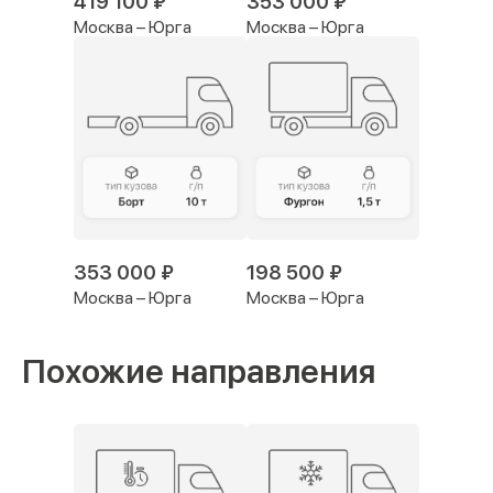
419 100 ₽
353 000 ₽
Москва – Юрга
Москва – Юрга
353 000 ₽
198 500 ₽
Москва – Юрга
Москва – Юрга
Похожие направления