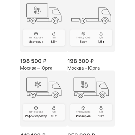
198 500 ₽
198 500 ₽
Москва – Юрга
Москва – Юрга