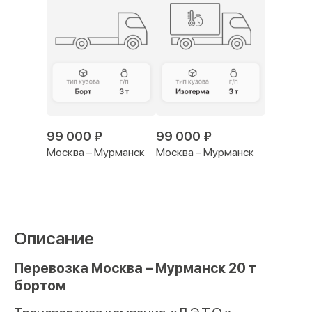
99 000 ₽
99 000 ₽
Москва – Мурманск
Москва – Мурманск
Описание
Перевозка Москва – Мурманск 20 т
бортом