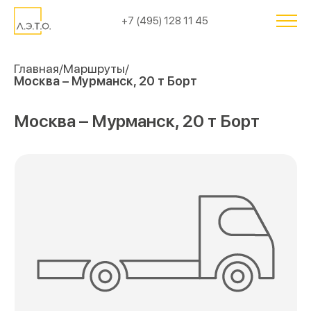
+7 (495) 128 11 45
Главная
Маршруты
Москва – Мурманск, 20 т Борт
Москва – Мурманск, 20 т Борт