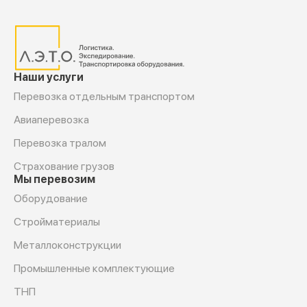
Наши услуги
Перевозка отдельным транспортом
Авиаперевозка
Перевозка тралом
Страхование грузов
Мы перевозим
Оборудование
Cтройматериалы
Металлоконструкции
Промышленные комплектующие
ТНП