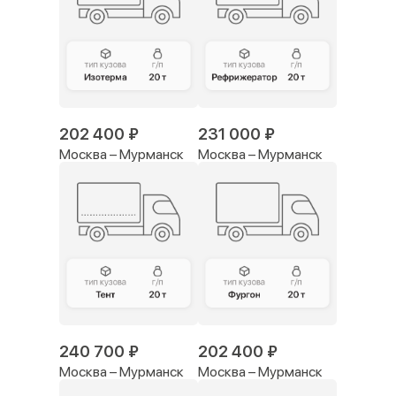
202 400 ₽
231 000 ₽
Москва – Мурманск
Москва – Мурманск
240 700 ₽
202 400 ₽
Москва – Мурманск
Москва – Мурманск