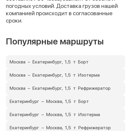
погодных условий. Доставка грузов нашей
компанией происходит в согласованные
сроки.
Популярные маршруты
Москва – Екатеринбург, 1,5 т Борт
Москва – Екатеринбург, 1,5 т Изотерма
Москва – Екатеринбург, 1,5 т Рефрижератор
Екатеринбург – Москва, 1,5 т Борт
Екатеринбург – Москва, 1,5 т Изотерма
Екатеринбург – Москва, 1,5 т Рефрижератор