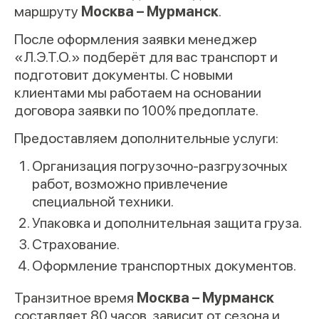
маршруту
Москва – Мурманск
.
После оформления заявки менеджер
«Л.Э.Т.О.» подберёт для вас транспорт и
подготовит документы. С новыми
клиентами мы работаем на основании
договора заявки по 100% предоплате.
Предоставляем дополнительные услуги:
Организация погрузочно-разгрузочных
работ, возможно привлечение
специальной техники.
Упаковка и дополнительная защита груза.
Страхование.
Оформление транспортных документов.
Транзитное время
Москва – Мурманск
составляет 80 часов, зависит от сезона и