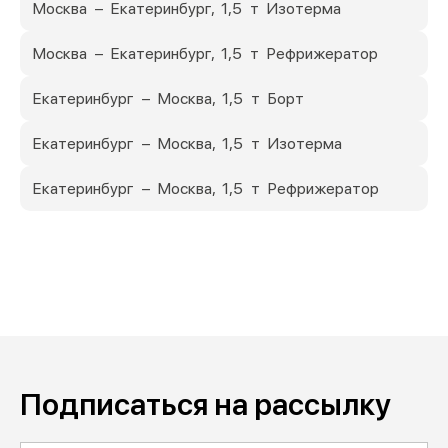
Москва – Екатеринбург, 1,5 т Изотерма
Москва – Екатеринбург, 1,5 т Рефрижератор
Екатеринбург – Москва, 1,5 т Борт
Екатеринбург – Москва, 1,5 т Изотерма
Екатеринбург – Москва, 1,5 т Рефрижератор
Подписаться на рассылку