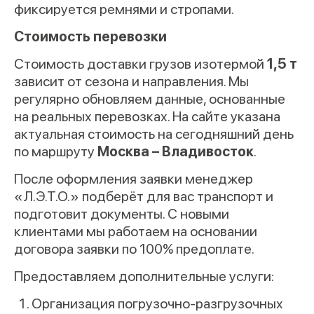
фиксируется ремнями и стропами.
Стоимость перевозки
Стоимость доставки грузов изотермой
1,5 т
зависит от сезона и направления. Мы
регулярно обновляем данные, основанные
на реальных перевозках. На сайте указана
актуальная стоимость на сегодняшний день
по маршруту
Москва – Владивосток
.
После оформления заявки менеджер
«Л.Э.Т.О.» подберёт для вас транспорт и
подготовит документы. С новыми
клиентами мы работаем на основании
договора заявки по 100% предоплате.
Предоставляем дополнительные услуги:
Организация погрузочно-разгрузочных