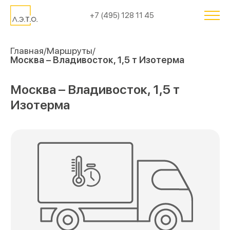
+7 (495) 128 11 45
Главная
Маршруты
Москва – Владивосток, 1,5 т Изотерма
Москва – Владивосток, 1,5 т
Изотерма