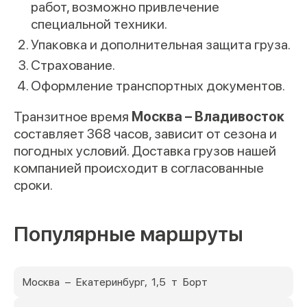
работ, возможно привлечение
специальной техники.
Упаковка и дополнительная защита груза.
Страхование.
Оформление транспортных документов.
Транзитное время
Москва – Владивосток
составляет 368 часов, зависит от сезона и
погодных условий. Доставка грузов нашей
компанией происходит в согласованные
сроки.
Популярные маршруты
Москва – Екатеринбург, 1,5 т Борт