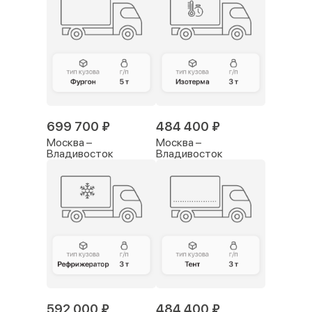
699 700 ₽
484 400 ₽
Москва –
Москва –
Владивосток
Владивосток
592 000 ₽
484 400 ₽