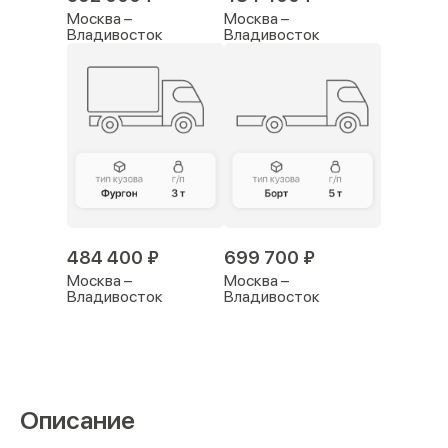
Москва –
Москва –
Владивосток
Владивосток
484 400 ₽
699 700 ₽
Москва –
Москва –
Владивосток
Владивосток
Описание