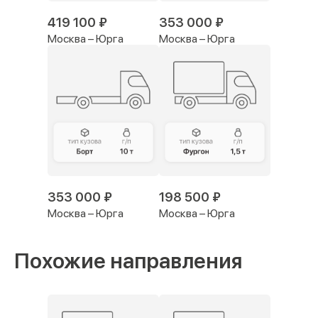
419 100 ₽
353 000 ₽
Москва – Юрга
Москва – Юрга
353 000 ₽
198 500 ₽
Москва – Юрга
Москва – Юрга
Похожие направления