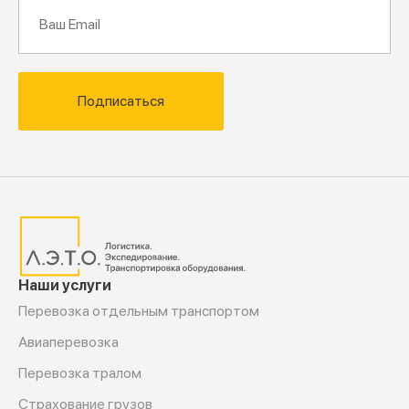
Подписаться
Наши услуги
Перевозка отдельным транспортом
Авиаперевозка
Перевозка тралом
Страхование грузов