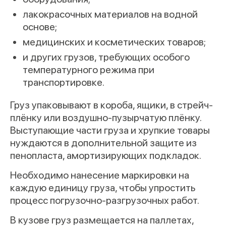
лакокрасочных материалов на водной
основе;
медицинских и косметических товаров;
и других грузов, требующих особого
температурного режима при
транспортировке.
Груз упаковывают в короба, ящики, в стрейч-
плёнку или воздушно-пузырчатую плёнку.
Выступающие части груза и хрупкие товары
нуждаются в дополнительной защите из
пенопласта, амортизирующих подкладок.
Необходимо нанесение маркировки на
каждую единицу груза, чтобы упростить
процесс погрузочно-разгрузочных работ.
В кузове груз размещается на паллетах,