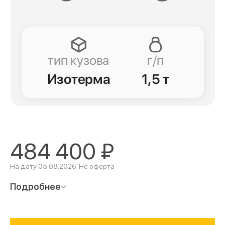
484 400
₽
На дату 05.08.2026. Не оферта
Подробнее