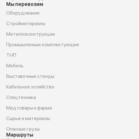
Мы перевозим
Оборудование
Cтройматериалы
Металлоконструкции
Промышленные комплектующие
ТНП
Мебель
Выставочные стенды
Кабельное хозяйство
Спецтехника
Медтовары и фарма
Сырьё и материалы
Опасные грузы
Маршруты