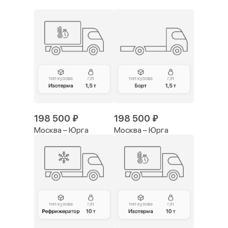
198 500 ₽
198 500 ₽
Москва – Юрга
Москва – Юрга