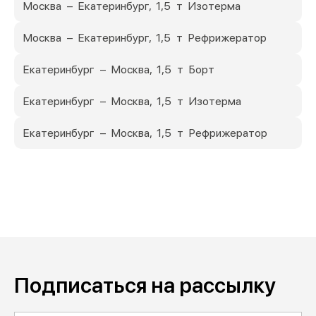
Москва – Екатеринбург, 1,5 т Изотерма
Москва – Екатеринбург, 1,5 т Рефрижератор
Екатеринбург – Москва, 1,5 т Борт
Екатеринбург – Москва, 1,5 т Изотерма
Екатеринбург – Москва, 1,5 т Рефрижератор
Подписаться на рассылку