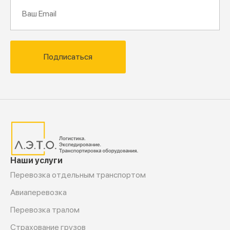
Подписаться
Наши услуги
Перевозка отдельным транспортом
Авиаперевозка
Перевозка тралом
Страхование грузов