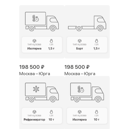
198 500 ₽
198 500 ₽
Москва – Юрга
Москва – Юрга