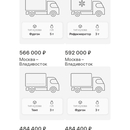
566 000 ₽
592 000 ₽
Москва –
Москва –
Владивосток
Владивосток
484 400 ₽
484 400 ₽