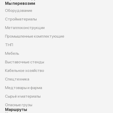
Мы перевозим
Оборудование
Cтройматериалы
Металлоконструкции
Промышленные комплектующие
ТНП
Мебель
Выставочные стенды
Кабельное хозяйство
Спецтехника
Медтовары и фарма
Сырьё и материалы
Опасные грузы
Маршруты