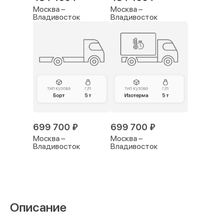
Москва –
Москва –
Владивосток
Владивосток
699 700 ₽
699 700 ₽
Москва –
Москва –
Владивосток
Владивосток
Описание