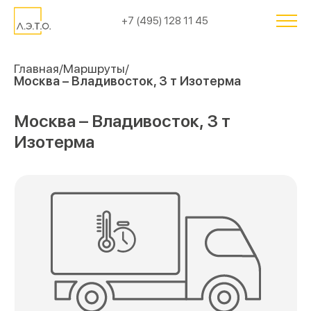
+7 (495) 128 11 45
Главная
Маршруты
Москва – Владивосток, 3 т Изотерма
Москва – Владивосток, 3 т
Изотерма