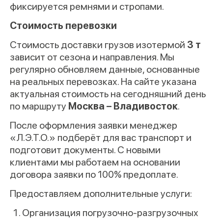
фиксируется ремнями и стропами.
Стоимость перевозки
Стоимость доставки грузов изотермой
3 т
зависит от сезона и направления. Мы
регулярно обновляем данные, основанные
на реальных перевозках. На сайте указана
актуальная стоимость на сегодняшний день
по маршруту
Москва – Владивосток
.
После оформления заявки менеджер
«Л.Э.Т.О.» подберёт для вас транспорт и
подготовит документы. С новыми
клиентами мы работаем на основании
договора заявки по 100% предоплате.
Предоставляем дополнительные услуги:
Организация погрузочно-разгрузочных