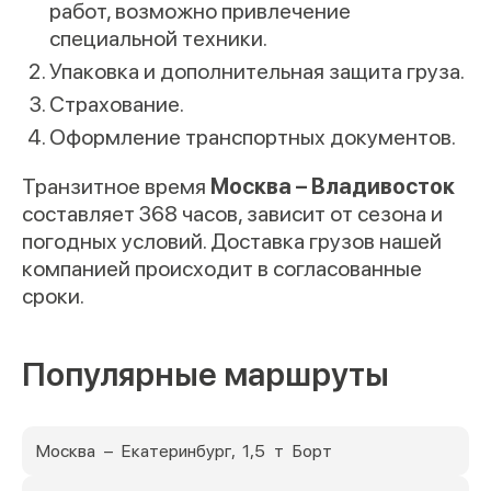
работ, возможно привлечение
специальной техники.
Упаковка и дополнительная защита груза.
Страхование.
Оформление транспортных документов.
Транзитное время
Москва – Владивосток
составляет 368 часов, зависит от сезона и
погодных условий. Доставка грузов нашей
компанией происходит в согласованные
сроки.
Популярные маршруты
Москва – Екатеринбург, 1,5 т Борт