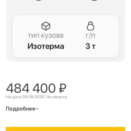
484 400
₽
На дату 09.08.2026. Не оферта
Подробнее