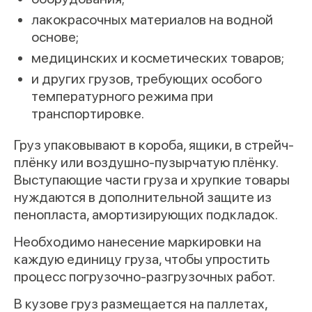
лакокрасочных материалов на водной
основе;
медицинских и косметических товаров;
и других грузов, требующих особого
температурного режима при
транспортировке.
Груз упаковывают в короба, ящики, в стрейч-
плёнку или воздушно-пузырчатую плёнку.
Выступающие части груза и хрупкие товары
нуждаются в дополнительной защите из
пенопласта, амортизирующих подкладок.
Необходимо нанесение маркировки на
каждую единицу груза, чтобы упростить
процесс погрузочно-разгрузочных работ.
В кузове груз размещается на паллетах,