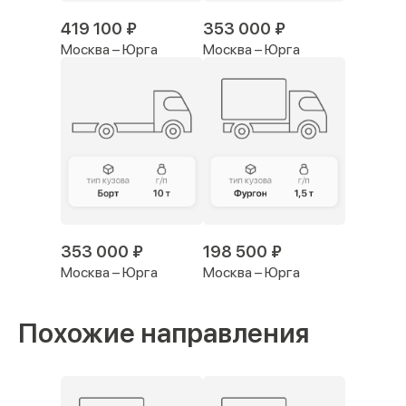
419 100 ₽
353 000 ₽
Москва – Юрга
Москва – Юрга
353 000 ₽
198 500 ₽
Москва – Юрга
Москва – Юрга
Похожие направления