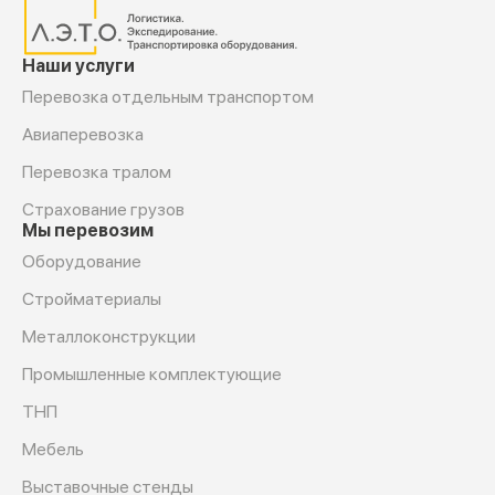
Наши услуги
Перевозка отдельным транспортом
Авиаперевозка
Перевозка тралом
Страхование грузов
Мы перевозим
Оборудование
Cтройматериалы
Металлоконструкции
Промышленные комплектующие
ТНП
Мебель
Выставочные стенды