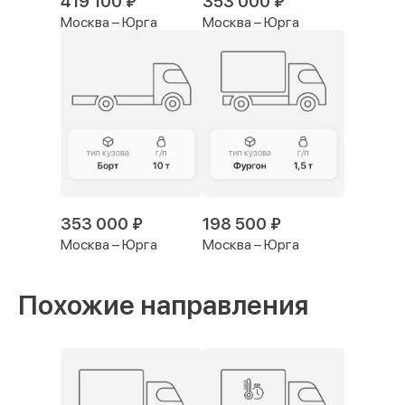
419 100 ₽
353 000 ₽
Москва – Юрга
Москва – Юрга
353 000 ₽
198 500 ₽
Москва – Юрга
Москва – Юрга
Похожие направления