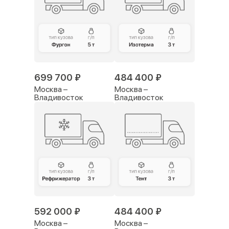
699 700 ₽
484 400 ₽
Москва –
Москва –
Владивосток
Владивосток
592 000 ₽
484 400 ₽
Москва –
Москва –