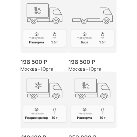
198 500 ₽
198 500 ₽
Москва – Юрга
Москва – Юрга