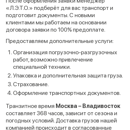
После оформления заявки менеджер
«Л.Э.Т.О.» подберёт для вас транспорт и
подготовит документы. С новыми
клиентами мы работаем на основании
договора заявки по 100% предоплате.
Предоставляем дополнительные услуги:
Организация погрузочно-разгрузочных
работ, возможно привлечение
специальной техники.
Упаковка и дополнительная защита груза.
Страхование.
Оформление транспортных документов.
Транзитное время
Москва – Владивосток
составляет 368 часов, зависит от сезона и
погодных условий. Доставка грузов нашей
компанией происходит в согласованные