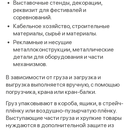
Выставочные стенды, декорации,
реквизит для фестивалей и
соревнований.
Кабельное хозяйство, строительные
материалы, сырьё и материалы.
Рекламные и несущие
металлоконструкции, металлические
детали для оборудования и части
механизмов.
В зависимости от груза и загрузка и
выгрузка выполняется вручную, с помощью
погрузчика, крана или кран-балки.
Груз упаковывают в короба, ящики, в стрейч-
плёнку или воздушно-пузырчатую плёнку.
Выступающие части груза и хрупкие товары
нуждаются в дополнительной защите из