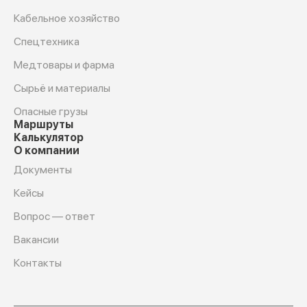
Кабельное хозяйство
Спецтехника
Медтовары и фарма
Сырьё и материалы
Опасные грузы
Маршруты
Калькулятор
О компании
Документы
Кейсы
Вопрос — ответ
Вакансии
Контакты