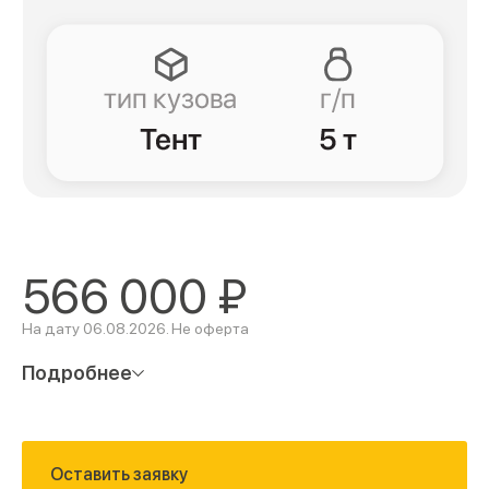
566 000
₽
На дату 06.08.2026. Не оферта
Подробнее
Оставить заявку