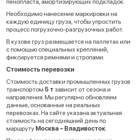
пенопласта, амортизирующих подкладок.
Необходимо нанесение маркировки на
каждую единицу груза, чтобы упростить
процесс погрузочно-разгрузочных работ.
В кузове груз размещается на паллетах или
с помощью специальных креплений,
фиксируется ремнями и стропами.
Стоимость перевозки
Стоимость доставки промышленных грузов
транспортом
5 т
зависит от сезона и
направления. Мы регулярно обновляем
данные, основанные на реальных
перевозках. На сайте указана актуальная
стоимость на сегодняшний день по
маршруту
Москва – Владивосток
.