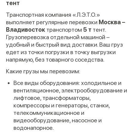
тент
Транспортная компания «Л.Э.Т.О.»
выполняет регулярные перевозки
Москва –
Владивосток
транспортом
5 т
тент.
Грузоперевозка отдельной машиной –
удобный и быстрый вид доставки. Ваш груз
едет из точки погрузки в точку выгрузки
напрямую, без товарного соседства.
Какие грузы мы перевозим:
Все виды оборудования: холодильное и
вентиляционное, электрооборудование и
лифтовое, трансформаторы,
компрессоры и генераторы, станки,
телекоммуникационное и
видеооборудование, насосное и
водонапорное.