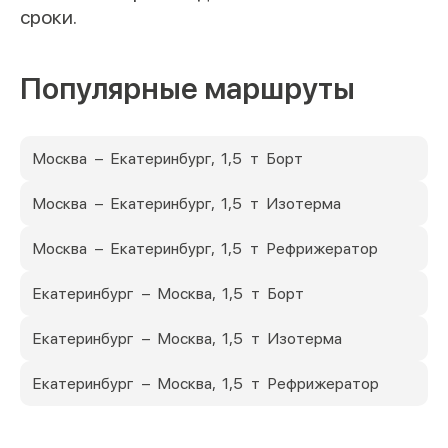
сроки.
Популярные маршруты
Москва – Екатеринбург, 1,5 т Борт
Москва – Екатеринбург, 1,5 т Изотерма
Москва – Екатеринбург, 1,5 т Рефрижератор
Екатеринбург – Москва, 1,5 т Борт
Екатеринбург – Москва, 1,5 т Изотерма
Екатеринбург – Москва, 1,5 т Рефрижератор