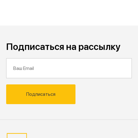
Подписаться на рассылку
Подписаться