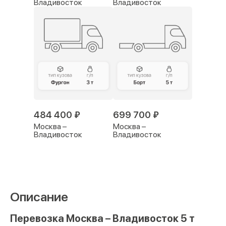
Владивосток
Владивосток
484 400 ₽
699 700 ₽
Москва –
Москва –
Владивосток
Владивосток
Описание
Перевозка Москва – Владивосток 5 т