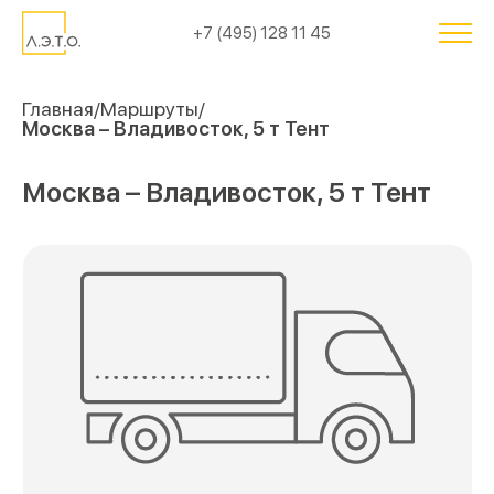
+7 (495) 128 11 45
Главная
Маршруты
Москва – Владивосток, 5 т Тент
Москва – Владивосток, 5 т Тент