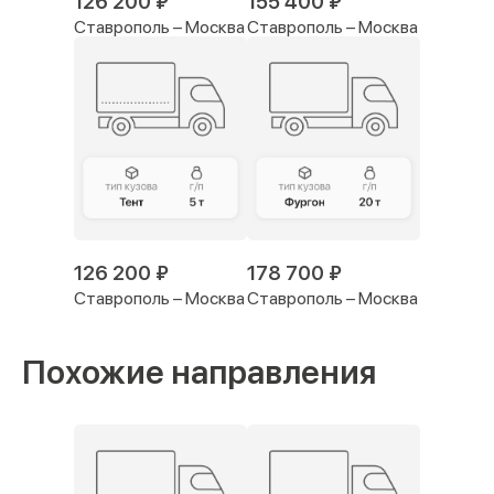
126 200 ₽
155 400 ₽
Ставрополь – Москва
Ставрополь – Москва
126 200 ₽
178 700 ₽
Ставрополь – Москва
Ставрополь – Москва
Похожие направления