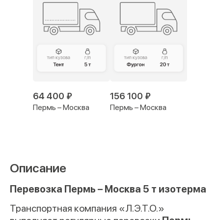
64 400 ₽
156 100 ₽
Пермь – Москва
Пермь – Москва
Описание
Перевозка Пермь – Москва 5 т изотерма
Транспортная компания «Л.Э.Т.О.»