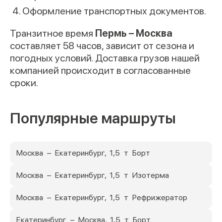
Оформление транспортных документов.
Транзитное время
Пермь – Москва
составляет 58 часов, зависит от сезона и
погодных условий. Доставка грузов нашей
компанией происходит в согласованные
сроки.
Популярные маршруты
Москва – Екатеринбург, 1,5 т Борт
Москва – Екатеринбург, 1,5 т Изотерма
Москва – Екатеринбург, 1,5 т Рефрижератор
Екатеринбург – Москва, 1,5 т Борт