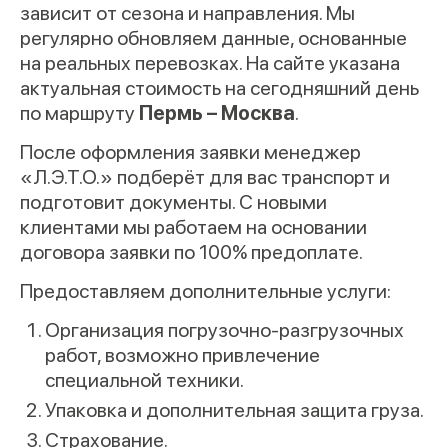
зависит от сезона и направления. Мы
регулярно обновляем данные, основанные
на реальных перевозках. На сайте указана
актуальная стоимость на сегодняшний день
по маршруту
Пермь – Москва
.
После оформления заявки менеджер
«Л.Э.Т.О.» подберёт для вас транспорт и
подготовит документы. С новыми
клиентами мы работаем на основании
договора заявки по 100% предоплате.
Предоставляем дополнительные услуги:
Организация погрузочно-разгрузочных
работ, возможно привлечение
специальной техники.
Упаковка и дополнительная защита груза.
Страхование.