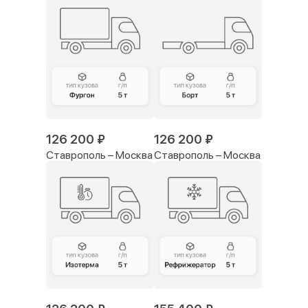
126 200 ₽
126 200 ₽
Ставрополь – Москва
Ставрополь – Москва