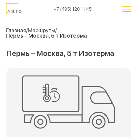
+7 (495) 128 11 45
Главная
Маршруты
Пермь – Москва, 5 т Изотерма
Пермь – Москва, 5 т Изотерма