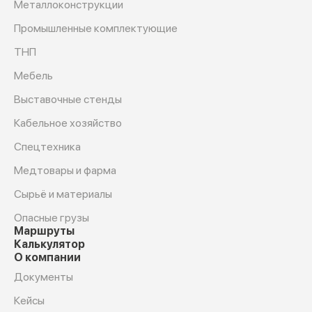
Металлоконструкции
Промышленные комплектующие
ТНП
Мебель
Выставочные стенды
Кабельное хозяйство
Спецтехника
Медтовары и фарма
Сырьё и материалы
Опасные грузы
Маршруты
Калькулятор
О компании
Документы
Кейсы