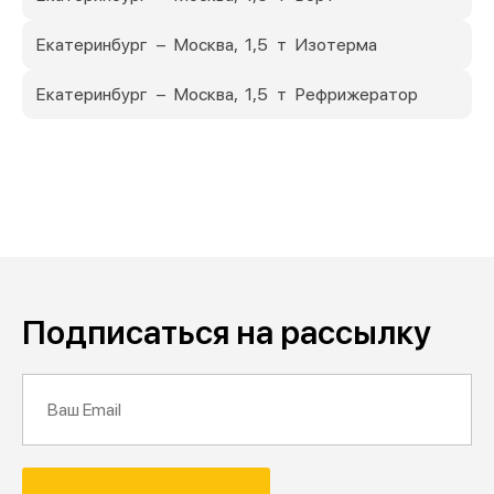
Екатеринбург – Москва, 1,5 т Изотерма
Екатеринбург – Москва, 1,5 т Рефрижератор
Подписаться на рассылку