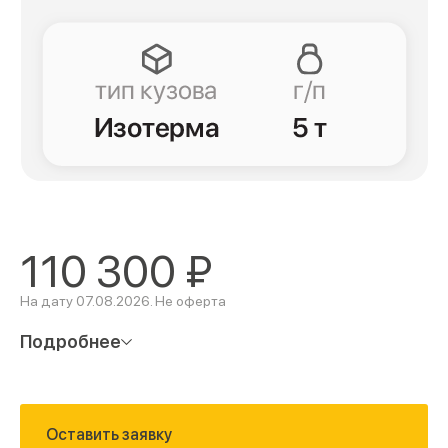
110 300
₽
На дату 07.08.2026. Не оферта
Подробнее
Оставить заявку