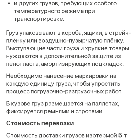
и других грузов, требующих особого
температурного режима при
транспортировке.
Груз упаковывают в короба, ящики, в стрейч-
плёнку или воздушно-пузырчатую плёнку.
Выступающие части груза и хрупкие товары
нуждаются в дополнительной защите из
пенопласта, амортизирующих подкладок.
Необходимо нанесение маркировки на
каждую единицу груза, чтобы упростить
процесс погрузочно-разгрузочных работ.
В кузове груз размещается на паллетах,
фиксируется ремнями и стропами.
Стоимость перевозки
Стоимость доставки грузов изотермой
5 т