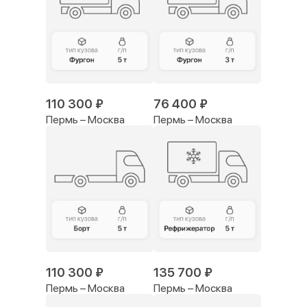
110 300 ₽
76 400 ₽
Пермь – Москва
Пермь – Москва
110 300 ₽
135 700 ₽
Пермь – Москва
Пермь – Москва