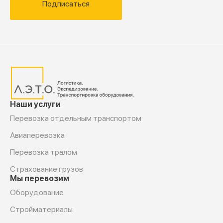
Подписаться
Наши услуги
Перевозка отдельным транспортом
Авиаперевозка
Перевозка тралом
Страхование грузов
Мы перевозим
Оборудование
Cтройматериалы