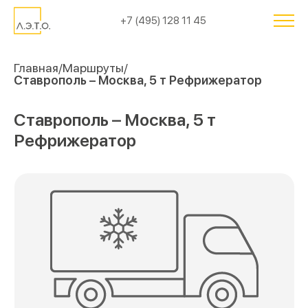
+7 (495) 128 11 45
Главная
Маршруты
Ставрополь – Москва, 5 т Рефрижератор
Ставрополь – Москва, 5 т
Рефрижератор