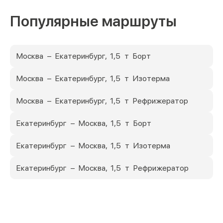
Популярные маршруты
Москва – Екатеринбург, 1,5 т Борт
Москва – Екатеринбург, 1,5 т Изотерма
Москва – Екатеринбург, 1,5 т Рефрижератор
Екатеринбург – Москва, 1,5 т Борт
Екатеринбург – Москва, 1,5 т Изотерма
Екатеринбург – Москва, 1,5 т Рефрижератор