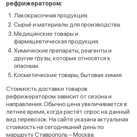
рефрижератором:
Лакокрасочная продукция.
Сырьё и материалы для производства.
Медицинские товары и
фармацевтическая продукция.
Химические препараты, реагенты и
другие грузы, которые относятся к
опасным.
Косметические товары, бытовая химия
Стоимость доставки товаров
рефрижератором зависит от сезона и
направления. Обычно цена увеличивается в
летнее время, когда растёт спрос на данный
вид перевозок. На сайте указана актуальная
стоимость на сегодняшний день по
маршруту Ставрополь – Москва.