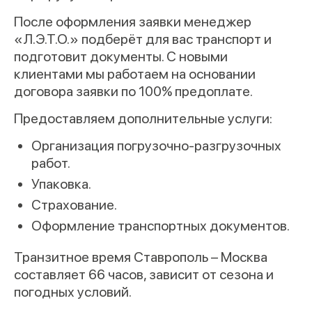
После оформления заявки менеджер
«Л.Э.Т.О.» подберёт для вас транспорт и
подготовит документы. С новыми
клиентами мы работаем на основании
договора заявки по 100% предоплате.
Предоставляем дополнительные услуги:
Организация погрузочно-разгрузочных
работ.
Упаковка.
Страхование.
Оформление транспортных документов.
Транзитное время Ставрополь – Москва
составляет 66 часов, зависит от сезона и
погодных условий.