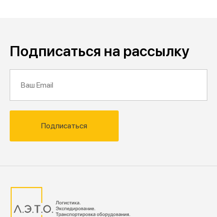
Подписаться на рассылку
Подписаться