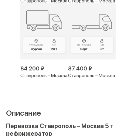
Ставрополь – Москва
Ставрополь – Москва
84 200 ₽
87 400 ₽
Ставрополь – Москва
Ставрополь – Москва
Описание
Перевозка Ставрополь – Москва 5 т
рефрижератор