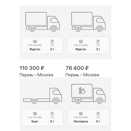
110 300 ₽
76 400 ₽
Пермь – Москва
Пермь – Москва