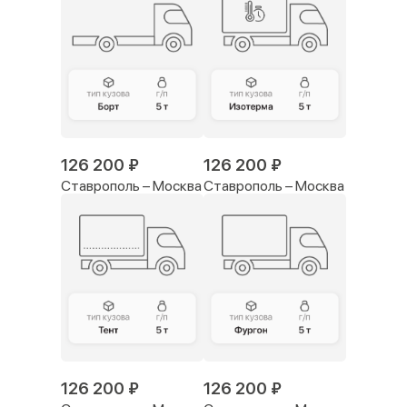
126 200 ₽
126 200 ₽
Ставрополь – Москва
Ставрополь – Москва
126 200 ₽
126 200 ₽