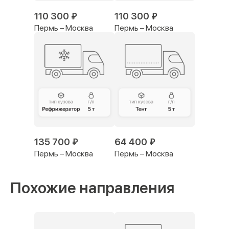
110 300 ₽
110 300 ₽
Пермь – Москва
Пермь – Москва
135 700 ₽
64 400 ₽
Пермь – Москва
Пермь – Москва
Похожие направления