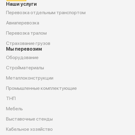
Наши услуги
Перевозка отдельным транспортом
Авиаперевозка
Перевозка тралом
Страхование грузов
Мы перевозим
Оборудование
Cтройматериалы
Металлоконструкции
Промышленные комплектующие
ТНП
Мебель
Выставочные стенды
Кабельное хозяйство