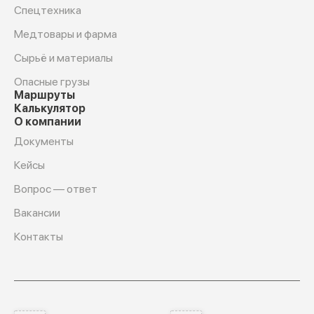
Спецтехника
Медтовары и фарма
Сырьё и материалы
Опасные грузы
Маршруты
Калькулятор
О компании
Документы
Кейсы
Вопрос — ответ
Вакансии
Контакты