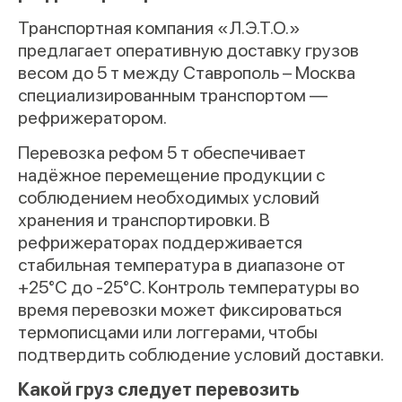
Транспортная компания «Л.Э.Т.О.»
предлагает оперативную доставку грузов
весом до 5 т между Ставрополь – Москва
специализированным транспортом —
рефрижератором.
Перевозка рефом 5 т обеспечивает
надёжное перемещение продукции с
соблюдением необходимых условий
хранения и транспортировки. В
рефрижераторах поддерживается
стабильная температура в диапазоне от
+25°C до -25°C. Контроль температуры во
время перевозки может фиксироваться
термописцами или логгерами, чтобы
подтвердить соблюдение условий доставки.
Какой груз следует перевозить