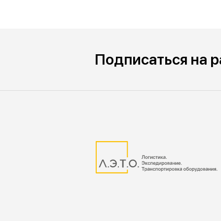
Подписаться на 