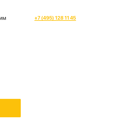
им
+7 (495) 128 11 45