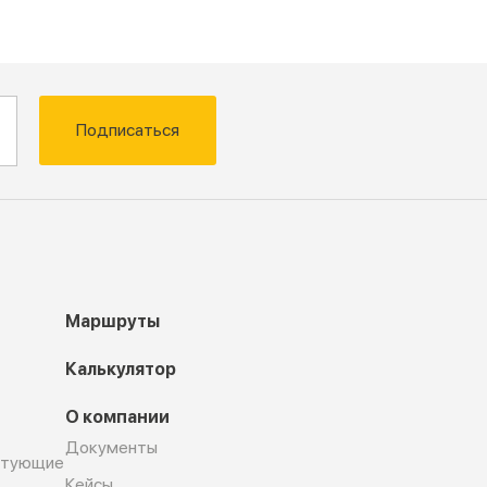
Подписаться
Маршруты
Калькулятор
О компании
Документы
ктующие
Кейсы