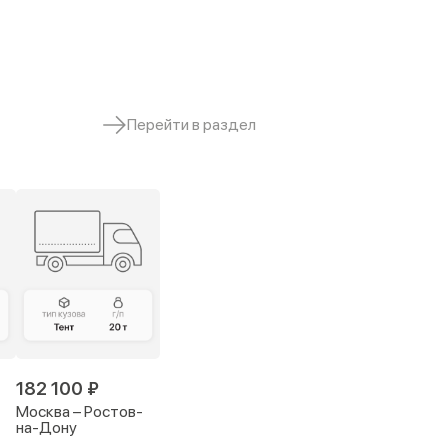
Перейти в раздел
182 100 ₽
Москва – Ростов-
на-Дону