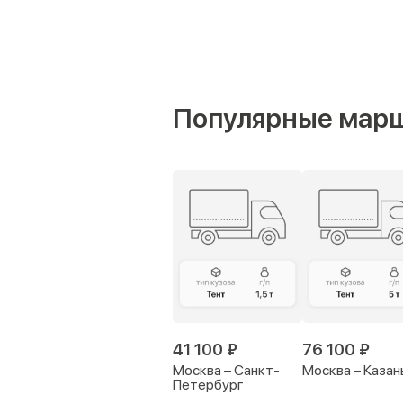
Популярные мар
41 100 ₽
76 100 ₽
Москва – Санкт-
Москва – Казан
Петербург