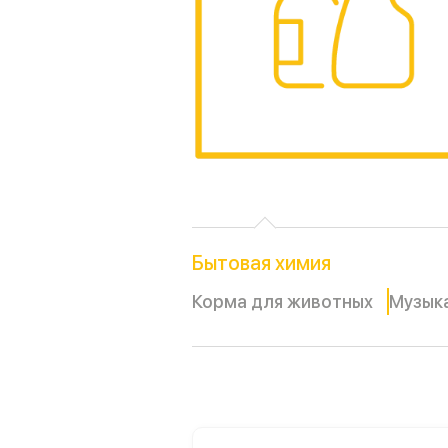
Бытовая химия
Корма для животных
Музык