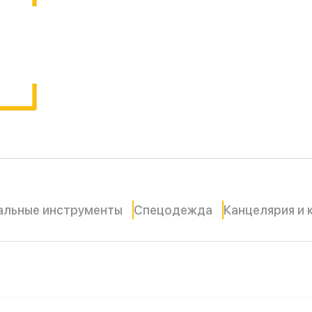
альные инструменты
Спецодежда
Канцелярия и 