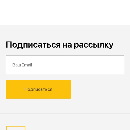
Подписаться на рассылку
Подписаться