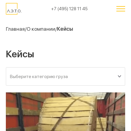
+7 (495) 128 11 45
Главная
О компании
Кейсы
Кейсы
Выберите категорию груза