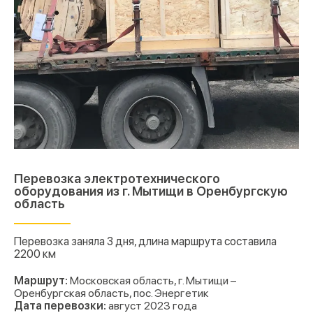
Перевозка электротехнического
оборудования из г. Мытищи в Оренбургскую
область
Перевозка заняла 3 дня, длина маршрута составила
2200 км
Маршрут:
Московская область, г. Мытищи –
Оренбургская область, пос. Энергетик
Дата перевозки:
август 2023 года