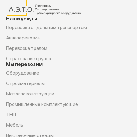
Наши услуги
Перевозка отдельным транспортом
Авиаперевозка
Перевозка тралом
Страхование грузов
Мы перевозим
Оборудование
Cтройматериалы
Металлоконструкции
Промышленные комплектующие
ТНП
Мебель
Выставочные стенды