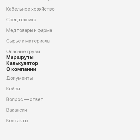
Кабельное хозяйство
Спецтехника
Медтовары и фарма
Сырьё и материалы
Опасные грузы
Маршруты
Калькулятор
О компании
Документы
Кейсы
Вопрос — ответ
Вакансии
Контакты