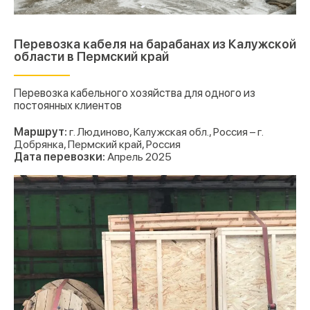
Перевозка кабеля на барабанах из Калужской
области в Пермский край
Перевозка кабельного хозяйства для одного из
постоянных клиентов
Маршрут:
г. Людиново, Калужская обл., Россия – г.
Добрянка, Пермский край, Россия
Дата перевозки:
Апрель 2025