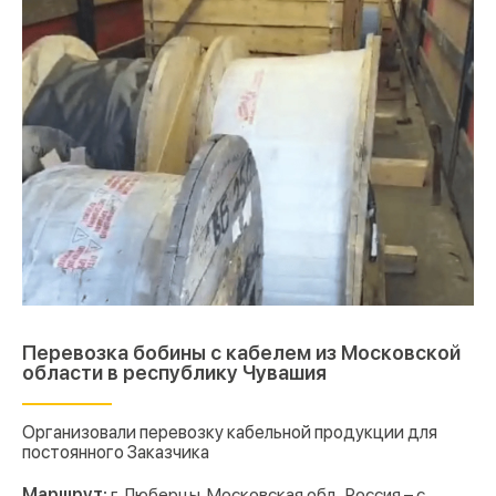
Перевозка бобины с кабелем из Московской
области в республику Чувашия
Организовали перевозку кабельной продукции для
постоянного Заказчика
Маршрут:
г. Люберцы, Московская обл., Россия – с.