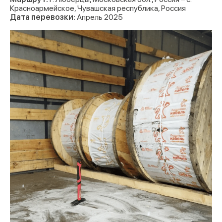
Красноармейское, Чувашская республика, Россия
Дата перевозки:
Апрель 2025