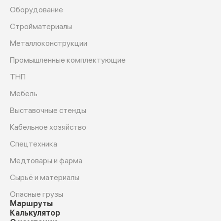
Оборудование
Cтройматериалы
Металлоконструкции
Промышленные комплектующие
ТНП
Мебель
Выставочные стенды
Кабельное хозяйство
Спецтехника
Медтовары и фарма
Сырьё и материалы
Опасные грузы
Маршруты
Калькулятор