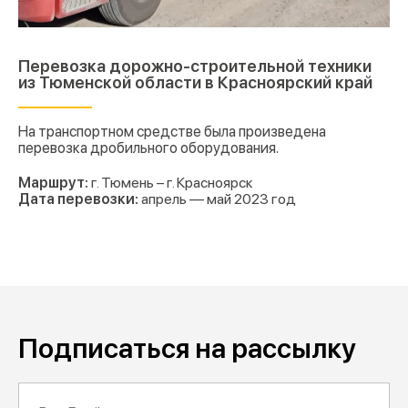
Перевозка дорожно-строительной техники
из Тюменской области в Красноярский край
На транспортном средстве была произведена
перевозка дробильного оборудования.
Маршрут:
г. Тюмень – г. Красноярск
Дата перевозки:
апрель — май 2023 год
Подписаться на рассылку