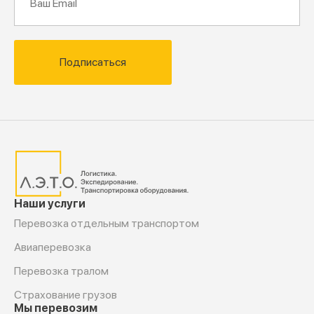
Подписаться
Наши услуги
Перевозка отдельным транспортом
Авиаперевозка
Перевозка тралом
Страхование грузов
Мы перевозим