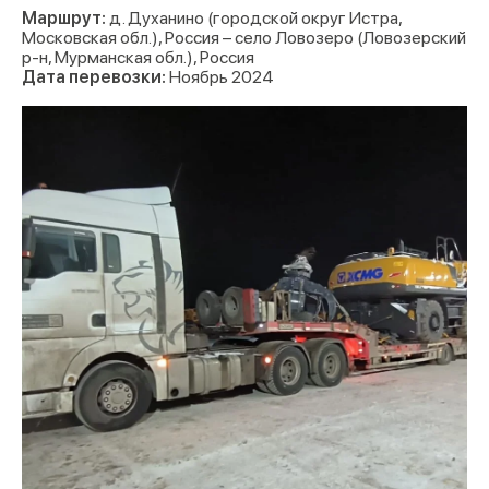
Маршрут:
д. Духанино (городской округ Истра,
Московская обл.), Россия – село Ловозеро (Ловозерский
р-н, Мурманская обл.), Россия
Дата перевозки:
Ноябрь 2024