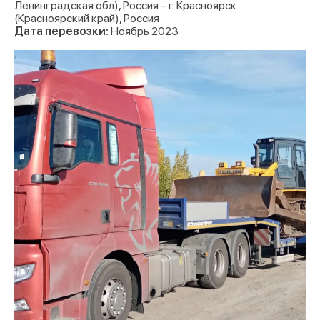
Ленинградская обл), Россия – г. Красноярск
(Красноярский край), Россия
Дата перевозки:
Ноябрь 2023