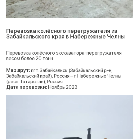
Перевозка колёсного перегружателя из
Забайкальского края в Набережные Челны
Перевозка колёсного экскаватора-перегружателя
весом более 20 тонн
Маршрут:
пгт. Забайкальск (Забайкальский р-н,
Забайкальский край), Россия – г. Набережные Челны
(респ. Татарстан), Россия
Дата перевозки:
Ноябрь 2023