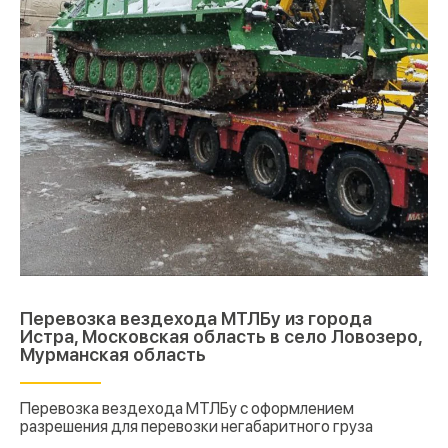
Перевозка вездехода МТЛБу из города
Истра, Московская область в село Ловозеро,
Мурманская область
Перевозка вездехода МТЛБу с оформлением
разрешения для перевозки негабаритного груза