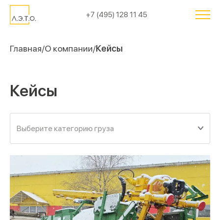
+7 (495) 128 11 45
Главная
О компании
Кейсы
Кейсы
Выберите категорию груза