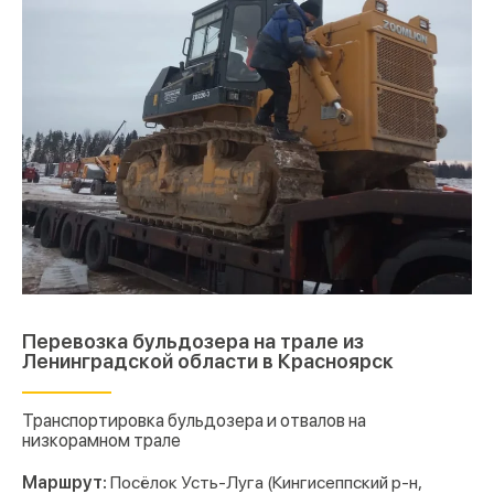
Перевозка бульдозера на трале из
Ленинградской области в Красноярск
Транспортировка бульдозера и отвалов на
низкорамном трале
Маршрут:
Посёлок Усть-Луга (Кингисеппский р-н,